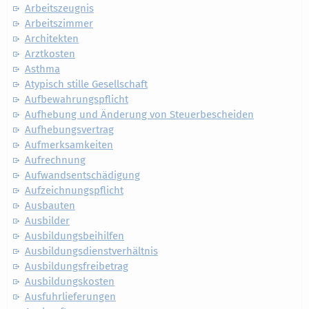
Arbeitszeugnis
Arbeitszimmer
Architekten
Arztkosten
Asthma
Atypisch stille Gesellschaft
Aufbewahrungspflicht
Aufhebung und Änderung von Steuerbescheiden
Aufhebungsvertrag
Aufmerksamkeiten
Aufrechnung
Aufwandsentschädigung
Aufzeichnungspflicht
Ausbauten
Ausbilder
Ausbildungsbeihilfen
Ausbildungsdienstverhältnis
Ausbildungsfreibetrag
Ausbildungskosten
Ausfuhrlieferungen