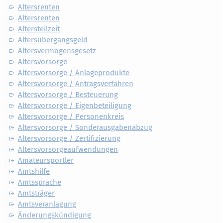
Altersrenten
Altersrenten
Altersteilzeit
Altersübergangsgeld
Altersvermögensgesetz
Altersvorsorge
Altersvorsorge / Anlageprodukte
Altersvorsorge / Antragsverfahren
Altersvorsorge / Besteuerung
Altersvorsorge / Eigenbeteiligung
Altersvorsorge / Personenkreis
Altersvorsorge / Sonderausgabenabzug
Altersvorsorge / Zertifizierung
Altersvorsorgeaufwendungen
Amateursportler
Amtshilfe
Amtssprache
Amtsträger
Amtsveranlagung
Änderungskündigung