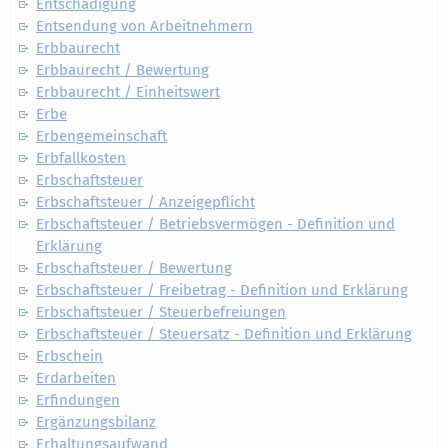
Entschädigung
Entsendung von Arbeitnehmern
Erbbaurecht
Erbbaurecht / Bewertung
Erbbaurecht / Einheitswert
Erbe
Erbengemeinschaft
Erbfallkosten
Erbschaftsteuer
Erbschaftsteuer / Anzeigepflicht
Erbschaftsteuer / Betriebsvermögen - Definition und
Erklärung
Erbschaftsteuer / Bewertung
Erbschaftsteuer / Freibetrag - Definition und Erklärung
Erbschaftsteuer / Steuerbefreiungen
Erbschaftsteuer / Steuersatz - Definition und Erklärung
Erbschein
Erdarbeiten
Erfindungen
Ergänzungsbilanz
Erhaltungsaufwand