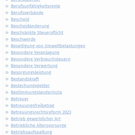
Berufsunfähigkeitsrente
Berufsverbände
Bescheid
Bescheidänderung
Beschränkte Steuerpflicht
Beschwerde
Beseitigung von Umweltbelastungen
Besondere Veranlagung
Besondere Verbrauchsteuern
Besondere Verwertung
Besorgungsleistung
Bestandskraft
Bestechungsgelder
Bestimmungslandprinzip
Betreuer
Betreuungsfreibetrag
Betreuungsrechtsreform 2023
Betrieb gewerblicher Art
Betriebliche Altersvorsorge
Betriebsaufspaltung