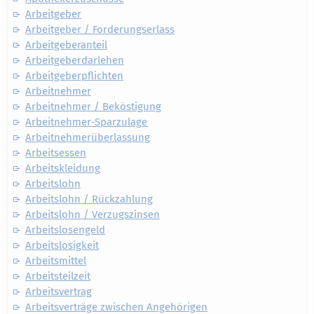
Arbeitgeber
Arbeitgeber / Forderungserlass
Arbeitgeberanteil
Arbeitgeberdarlehen
Arbeitgeberpflichten
Arbeitnehmer
Arbeitnehmer / Beköstigung
Arbeitnehmer-Sparzulage
Arbeitnehmerüberlassung
Arbeitsessen
Arbeitskleidung
Arbeitslohn
Arbeitslohn / Rückzahlung
Arbeitslohn / Verzugszinsen
Arbeitslosengeld
Arbeitslosigkeit
Arbeitsmittel
Arbeitsteilzeit
Arbeitsvertrag
Arbeitsverträge zwischen Angehörigen