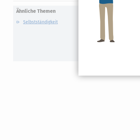
Ähnliche Themen
Selbstständigkeit