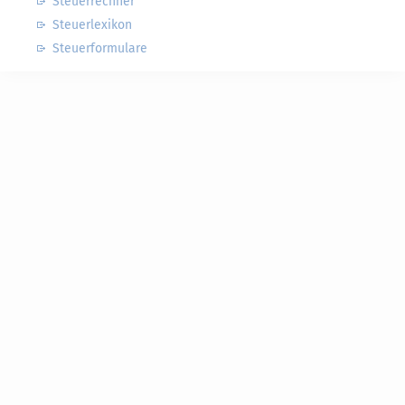
Steuerrechner
Steuerlexikon
Steuerformulare