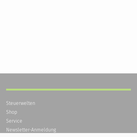
Steuerwelten
Shop
Service
Newsletter-Anmeldung