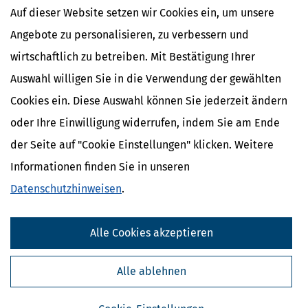
Auf dieser Website setzen wir Cookies ein, um unsere
Angebote zu personalisieren, zu verbessern und
wirtschaftlich zu betreiben. Mit Bestätigung Ihrer
Auswahl willigen Sie in die Verwendung der gewählten
Cookies ein. Diese Auswahl können Sie jederzeit ändern
oder Ihre Einwilligung widerrufen, indem Sie am Ende
der Seite auf "Cookie Einstellungen" klicken. Weitere
Informationen finden Sie in unseren
Datenschutzhinweisen
.
Kostenlose Steuertipps & News
Alle Cookies akzeptieren
Absenden
Steuertipps
Alle ablehnen
Steuertipps Selbstständige
Geldtipps