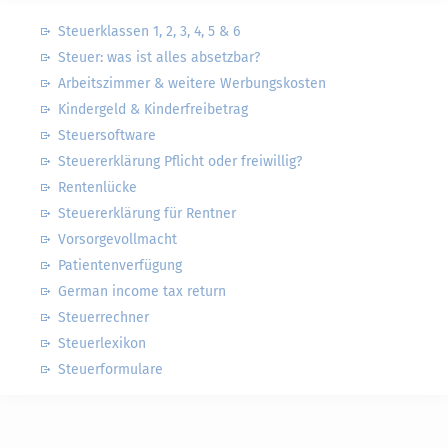
Steuerklassen 1, 2, 3, 4, 5 & 6
Steuer: was ist alles absetzbar?
Arbeitszimmer & weitere Werbungskosten
Kindergeld & Kinderfreibetrag
Steuersoftware
Steuererklärung Pflicht oder freiwillig?
Rentenlücke
Steuererklärung für Rentner
Vorsorgevollmacht
Patientenverfügung
German income tax return
Steuerrechner
Steuerlexikon
Steuerformulare