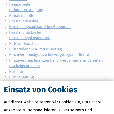
Heimarbeiter
Heimunterbringung
Heiratsbeihilfe
Herstellerleasing
Herstellungsaufwand bei Gebäuden
Herstellungskosten
Herstellungskosten ABC
Hilfe im Haushalt
Hinterbliebenen-Pauschbetrag
Hinzuverdienstgrenze bei vorgezogener Rente
Hinzuverdienstgrenzen bei Erwerbsminderungsrenten
Hochzinsanleihen
Honorare
Hundehaltung
Einsatz von Cookies
Auf dieser Website setzen wir Cookies ein, um unsere
Angebote zu personalisieren, zu verbessern und