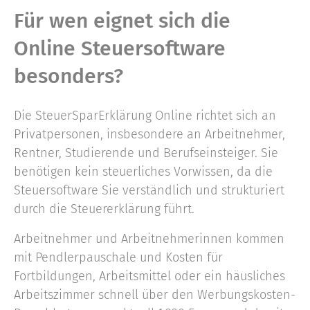
Für wen eignet sich die
Online Steuersoftware
besonders?
Die SteuerSparErklärung Online richtet sich an
Privatpersonen, insbesondere an Arbeitnehmer,
Rentner, Studierende und Berufseinsteiger. Sie
benötigen kein steuerliches Vorwissen, da die
Steuersoftware Sie verständlich und strukturiert
durch die Steuererklärung führt.
Arbeitnehmer und Arbeitnehmerinnen kommen
mit Pendlerpauschale und Kosten für
Fortbildungen, Arbeitsmittel oder ein häusliches
Arbeitszimmer schnell über den Werbungskosten-