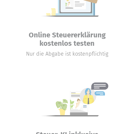
Online Steuererklärung
kostenlos testen
Nur die Abgabe ist kostenpflichtig