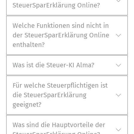
SteuerSparErklärung Online?
Welche Funktionen sind nicht in
der SteuerSparErklärung Online
enthalten?
Was ist die Steuer-KI Alma?
Für welche Steuerpflichtigen ist
die SteuerSparErklärung
geeignet?
Was sind die Hauptvorteile der