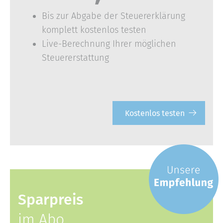
Bis zur Abgabe der Steuererklärung
komplett kostenlos testen
Live-Berechnung Ihrer möglichen
Steuererstattung
Kostenlos testen
Sparpreis
im Abo