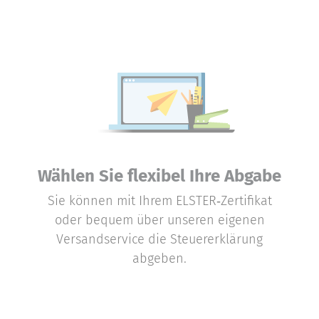
Wählen Sie flexibel Ihre Abgabe
Sie können mit Ihrem ELSTER‑Zertifikat
oder bequem über unseren eigenen
Versandservice die Steuererklärung
abgeben.