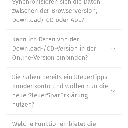
Synchronisieren sich die Daten
zwischen der Browserversion,
Download/ CD oder App?
Kann ich Daten von der
Download-/CD-Version in der
Online-Version einbinden?
Sie haben bereits ein Steuertipps-
Kundenkonto und wollen nun die
neue SteuerSparErklärung
nutzen?
Welche Funktionen bietet die