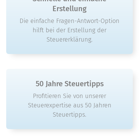
Erstellung
Die einfache Fragen-Antwort-Option
hilft bei der Erstellung der
Steuererklärung.
50 Jahre Steuertipps
Profitieren Sie von unserer
Steuerexpertise aus 50 Jahren
Steuertipps.