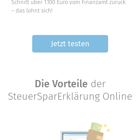
Schnitt über 1.100 Euro vom Finanzamt zurück
– das lohnt sich!
Jetzt testen
Die Vorteile
der
SteuerSparErklärung Online