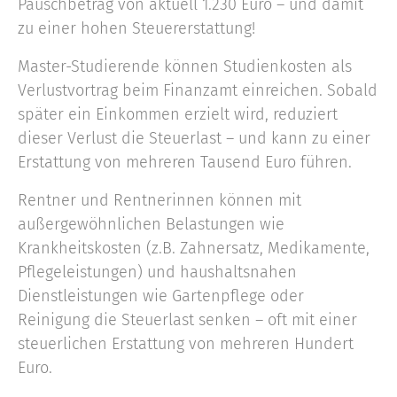
Pauschbetrag von aktuell 1.230 Euro – und damit
zu einer hohen Steuererstattung!
Master-Studierende können Studienkosten als
Verlustvortrag beim Finanzamt einreichen. Sobald
später ein Einkommen erzielt wird, reduziert
dieser Verlust die Steuerlast – und kann zu einer
Erstattung von mehreren Tausend Euro führen.
Rentner und Rentnerinnen können mit
außergewöhnlichen Belastungen wie
Krankheitskosten (z.B. Zahnersatz, Medikamente,
Pflegeleistungen) und haushaltsnahen
Dienstleistungen wie Gartenpflege oder
Reinigung die Steuerlast senken – oft mit einer
steuerlichen Erstattung von mehreren Hundert
Euro.