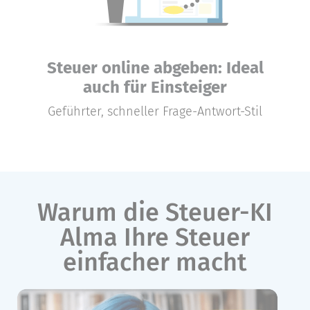
Steuer online abgeben: Ideal
auch für Einsteiger
Geführter, schneller Frage-Antwort-Stil
Warum die Steuer-KI
Alma Ihre Steuer
einfacher macht