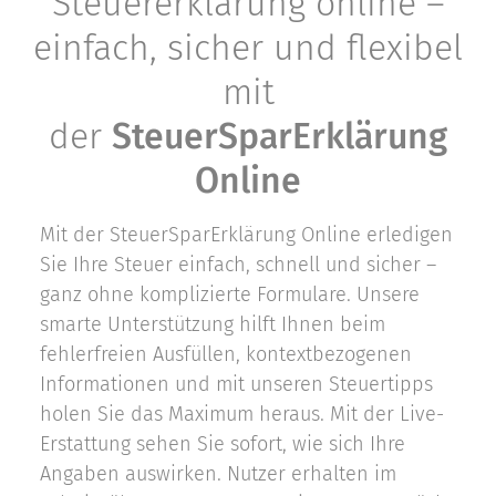
Steuererklärung online –
einfach, sicher und flexibel
mit
der
SteuerSparErklärung
Online
Mit der SteuerSparErklärung Online erledigen
Sie Ihre Steuer einfach, schnell und sicher –
ganz ohne komplizierte Formulare. Unsere
smarte Unterstützung hilft Ihnen beim
fehlerfreien Ausfüllen, kontextbezogenen
Informationen und mit unseren Steuertipps
holen Sie das Maximum heraus. Mit der Live-
Erstattung sehen Sie sofort, wie sich Ihre
Angaben auswirken. Nutzer erhalten im