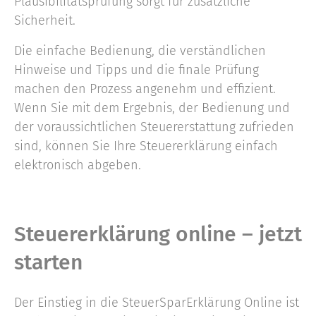
Plausibilitätsprüfung sorgt für zusätzliche
Sicherheit.
Die einfache Bedienung, die verständlichen
Hinweise und Tipps und die finale Prüfung
machen den Prozess angenehm und effizient.
Wenn Sie mit dem Ergebnis, der Bedienung und
der voraussichtlichen Steuererstattung zufrieden
sind, können Sie Ihre Steuererklärung einfach
elektronisch abgeben.
Steuererklärung online – jetzt
starten
Der Einstieg in die SteuerSparErklärung Online ist