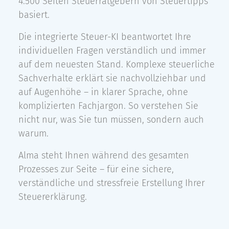
4.500 Seiten Steuerratgebern von Steuertipps
basiert.
Die integrierte Steuer-KI beantwortet Ihre
individuellen Fragen verständlich und immer
auf dem neuesten Stand. Komplexe steuerliche
Sachverhalte erklärt sie nachvollziehbar und
auf Augenhöhe – in klarer Sprache, ohne
komplizierten Fachjargon. So verstehen Sie
nicht nur, was Sie tun müssen, sondern auch
warum.
Alma steht Ihnen während des gesamten
Prozesses zur Seite – für eine sichere,
verständliche und stressfreie Erstellung Ihrer
Steuererklärung.