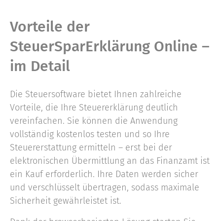
Vorteile der
SteuerSparErklärung Online –
im Detail
Die Steuersoftware bietet Ihnen zahlreiche
Vorteile, die Ihre Steuererklärung deutlich
vereinfachen. Sie können die Anwendung
vollständig kostenlos testen und so Ihre
Steuererstattung ermitteln – erst bei der
elektronischen Übermittlung an das Finanzamt ist
ein Kauf erforderlich. Ihre Daten werden sicher
und verschlüsselt übertragen, sodass maximale
Sicherheit gewährleistet ist.