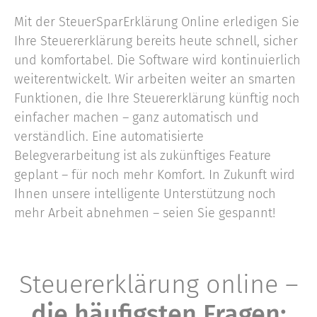
Mit der SteuerSparErklärung Online erledigen Sie
Ihre Steuererklärung bereits heute schnell, sicher
und komfortabel. Die Software wird kontinuierlich
weiterentwickelt. Wir arbeiten weiter an smarten
Funktionen, die Ihre Steuererklärung künftig noch
einfacher machen – ganz automatisch und
verständlich. Eine automatisierte
Belegverarbeitung ist als zukünftiges Feature
geplant – für noch mehr Komfort. In Zukunft wird
Ihnen unsere intelligente Unterstützung noch
mehr Arbeit abnehmen – seien Sie gespannt!
Steuererklärung online –
die häufigsten Fragen: