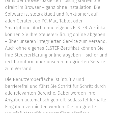
Dank der browserbasierten Lösung starten Sie
direkt im Browser – ganz ohne Installation. Die
Software ist stets aktuell und funktioniert auf
allen Geräten, ob PC, Mac, Tablet oder
Smartphone. Auch ohne eigenes ELSTER-Zertifikat
können Sie Ihre Steuererklärung online abgeben
– über unseren integrierten Service zum Versand.
Auch ohne eigenes ELSTER-Zertifikat können Sie
Ihre Steuererklärung online abgeben – sicher und
rechtskonform über unseren integrierten Service
zum Versand.
Die Benutzeroberfläche ist intuitiv und
barrierefrei und führt Sie Schritt für Schritt durch
alle relevanten Bereiche. Dabei werden Ihre
Angaben automatisch geprüft, sodass fehlerhafte
Eingaben vermieden werden. Die integrierte