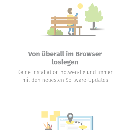
Von überall im Browser
loslegen
Keine Installation notwendig und immer
mit den neuesten Software-Updates