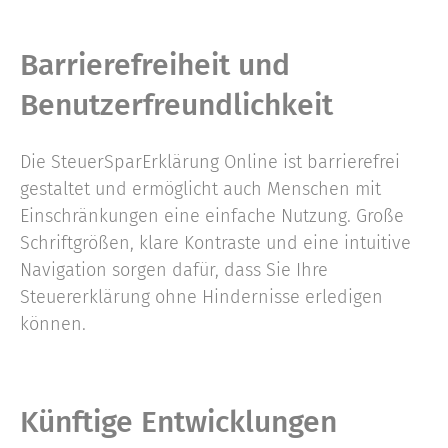
Barrierefreiheit und
Benutzerfreundlichkeit
Die SteuerSparErklärung Online ist barrierefrei
gestaltet und ermöglicht auch Menschen mit
Einschränkungen eine einfache Nutzung. Große
Schriftgrößen, klare Kontraste und eine intuitive
Navigation sorgen dafür, dass Sie Ihre
Steuererklärung ohne Hindernisse erledigen
können.
Künftige Entwicklungen