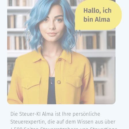
Die Steuer-KI Alma ist Ihre persönliche
Steuerexpertin, die auf dem Wissen aus über