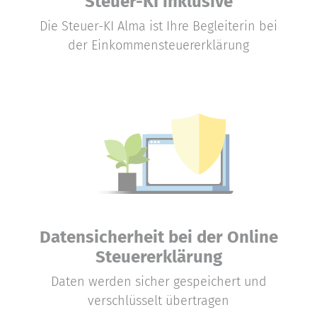
Steuer-KI inklusive
Die Steuer-KI Alma ist Ihre Begleiterin bei
der Einkommensteuererklärung
Datensicherheit bei der Online
Steuererklärung
Daten werden sicher gespeichert und
verschlüsselt übertragen