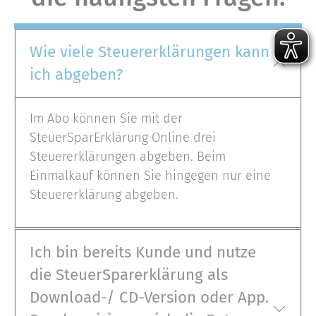
Wie viele Steuererklärungen kann
ich abgeben?
Im Abo können Sie mit der
SteuerSparErklärung Online drei
Steuererklärungen abgeben. Beim
Einmalkauf können Sie hingegen nur eine
Steuererklärung abgeben.
Ich bin bereits Kunde und nutze
die SteuerSparerklärung als
Download-/ CD-Version oder App.