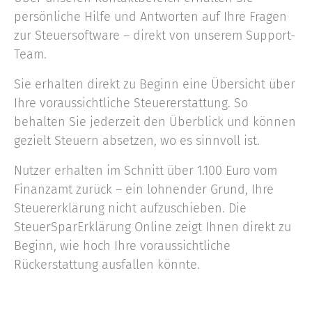
persönliche Hilfe und Antworten auf Ihre Fragen
zur Steuersoftware – direkt von unserem Support-
Team.
Sie erhalten direkt zu Beginn eine Übersicht über
Ihre voraussichtliche Steuererstattung. So
behalten Sie jederzeit den Überblick und können
gezielt Steuern absetzen, wo es sinnvoll ist.
Nutzer erhalten im Schnitt über 1.100 Euro vom
Finanzamt zurück – ein lohnender Grund, Ihre
Steuererklärung nicht aufzuschieben. Die
SteuerSparErklärung Online zeigt Ihnen direkt zu
Beginn, wie hoch Ihre voraussichtliche
Rückerstattung ausfallen könnte.