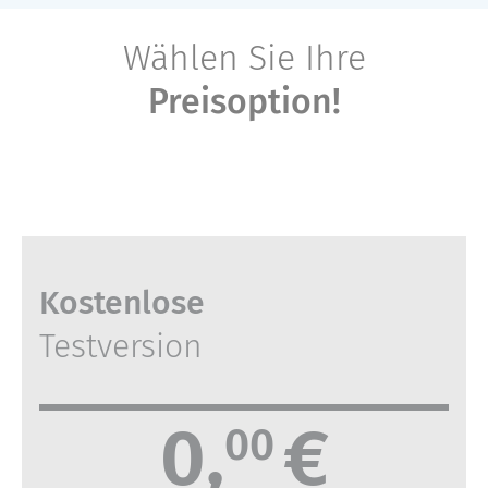
Wählen Sie Ihre
Preisoption!
Kostenlose
Testversion
0,
€
00