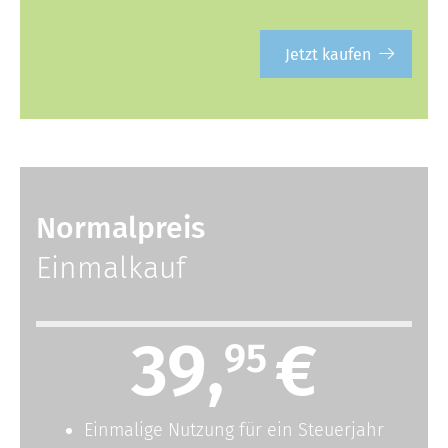
Jetzt kaufen
Normalpreis
Einmalkauf
39,
€
95
Einmalige Nutzung für ein Steuerjahr