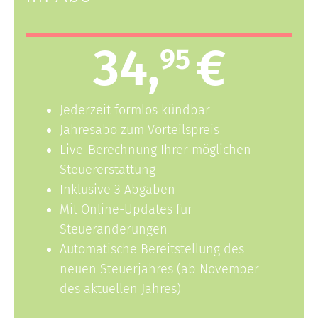
34,
€
95
Jederzeit formlos kündbar
Jahresabo zum Vorteilspreis
Live-Berechnung Ihrer möglichen
Steuererstattung
Inklusive 3 Abgaben
Mit Online-Updates für
Steueränderungen
Automatische Bereitstellung des
neuen Steuerjahres (ab November
des aktuellen Jahres)