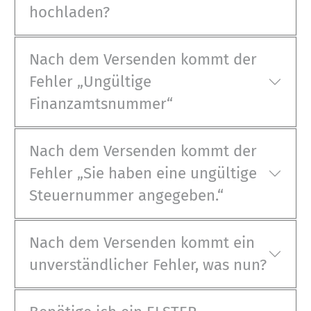
hochladen?
Nach dem Versenden kommt der
Fehler „Ungültige
Finanzamtsnummer“
Nach dem Versenden kommt der
Fehler „Sie haben eine ungültige
Steuernummer angegeben.“
Nach dem Versenden kommt ein
unverständlicher Fehler, was nun?