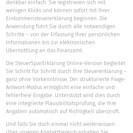
denkbar einfach. Sie registrieren sich mit
wenigen Klicks und können sofort mit Ihrer
Einkommensteuererklärung beginnen. Die
Anwendung führt Sie durch alle notwendigen
Schritte – von der Erfassung Ihrer persönlichen
Informationen bis zur elektronischen
Übermittlung an das Finanzamt.
Die SteuerSparErklärung Online-Version begleitet
Sie Schritt für Schritt durch Ihre Steuererklärung –
ganz ohne Vorkenntnisse. Der strukturierte Frage-
Antwort-Modus ermöglicht eine einfache und
fehlerfreie Eingabe. Unterstützt wird dies durch
eine integrierte Plausibilitätsprüfung, die Ihre
Angaben automatisch auf Richtigkeit überprüft.
Und falls Sie doch einmal nicht weiterwissen:
Über unseren Kontaktbereich erhalten Sie