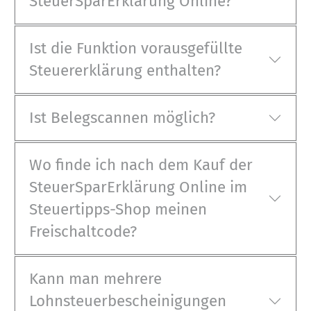
SteuerSparErklärung Online?
Ist die Funktion vorausgefüllte
Steuererklärung enthalten?
Ist Belegscannen möglich?
Wo finde ich nach dem Kauf der
SteuerSparErklärung Online im
Steuertipps-Shop meinen
Freischaltcode?
Kann man mehrere
Lohnsteuerbescheinigungen