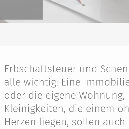
Erbschaftsteuer und Schen
alle wichtig: Eine Immobili
oder die eigene Wohnung,
Kleinigkeiten, die einem o
Herzen liegen, sollen auch 