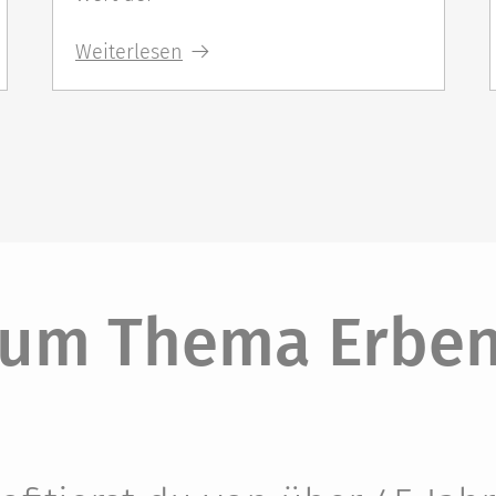
Weiterlesen
zum Thema Erben