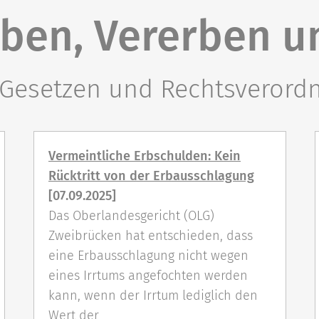
rben, Vererben 
 Gesetzen und Rechtsverord
Vermeintliche Erbschulden: Kein
Rücktritt von der Erbausschlagung
[07.09.2025]
Das Oberlandesgericht (OLG)
Zweibrücken hat entschieden, dass
eine Erbausschlagung nicht wegen
eines Irrtums angefochten werden
kann, wenn der Irrtum lediglich den
Wert der