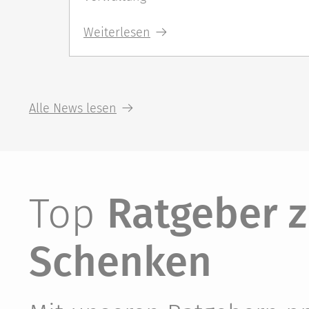
Weiterlesen
Alle News lesen
Top
Ratgeber 
Schenken