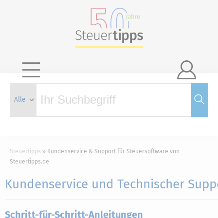

Steuertipps
Kundenservice & Support für Steuersoftware von
Steuertipps.de
Kundenservice und Technischer Supp
Schritt-für-Schritt-Anleitungen