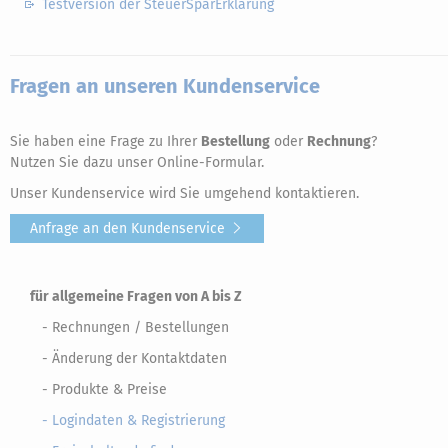
Testversion der SteuerSparErklärung
Fragen an unseren Kundenservice
Sie haben eine Frage zu Ihrer
Bestellung
oder
Rechnung
?
Nutzen Sie dazu unser Online-Formular.
Unser Kundenservice wird Sie umgehend kontaktieren.
Anfrage an den Kundenservice
für allgemeine Fragen von A bis Z
- Rechnungen / Bestellungen
- Änderung der Kontaktdaten
- Produkte & Preise
- Logindaten & Registrierung