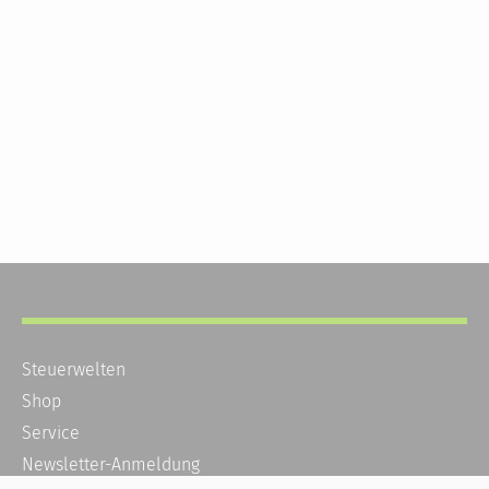
Steuerwelten
Shop
Service
Newsletter-Anmeldung