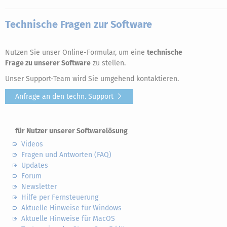
Technische Fragen zur Software
Nutzen Sie unser Online-Formular, um eine
technische
Frage zu unserer Software
zu stellen.
Unser Support-Team wird Sie umgehend kontaktieren.
Anfrage an den techn. Support
für Nutzer unserer Softwarelösung
Videos
Fragen und Antworten (FAQ)
Updates
Forum
Newsletter
Hilfe per Fernsteuerung
Aktuelle Hinweise für Windows
Aktuelle Hinweise für MacOS