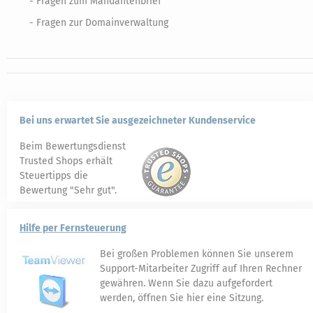
- Fragen zum Mandantenbrief
- Fragen zur Domainverwaltung
Bei uns erwartet Sie ausgezeichneter Kundenservice
Beim Bewertungsdienst
Trusted Shops erhält
Steuertipps die
Bewertung "Sehr gut".
Hilfe per Fernsteuerung
Bei großen Problemen können Sie unserem
Support-Mitarbeiter Zugriff auf Ihren Rechner
gewähren. Wenn Sie dazu aufgefordert
werden, öffnen Sie hier eine Sitzung.