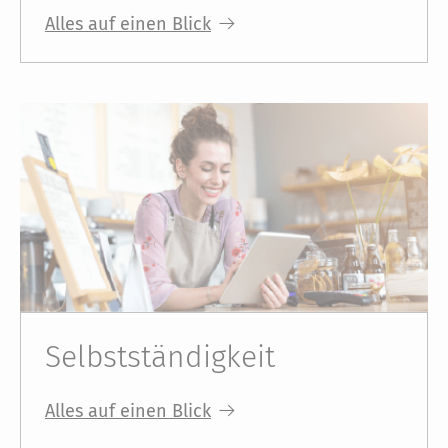
Alles auf einen Blick
Selbstständigkeit
Alles auf einen Blick