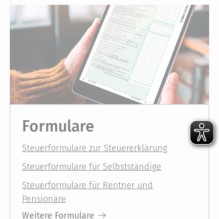
Formulare
Steuerformulare zur Steuererklärung
Steuerformulare für Selbstständige
Steuerformulare für Rentner und
Pensionäre
Weitere Formulare