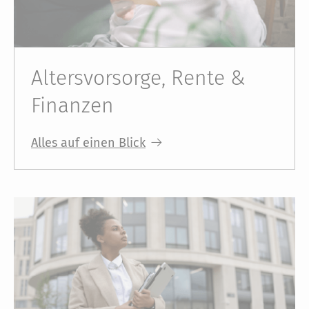
Altersvorsorge, Rente &
Finanzen
Alles auf einen Blick