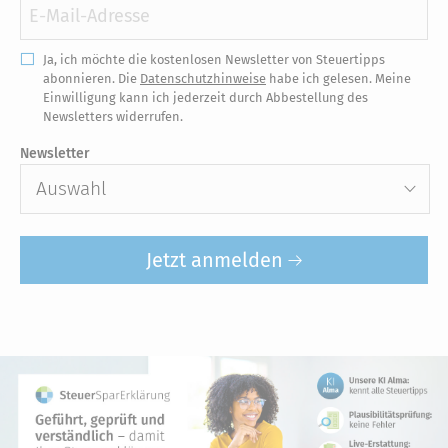
Ja, ich möchte die kostenlosen Newsletter von Steuertipps
abonnieren. Die
Datenschutzhinweise
habe ich gelesen. Meine
Einwilligung kann ich jederzeit durch Abbestellung des
Newsletters widerrufen.
Newsletter
Auswahl
Jetzt anmelden