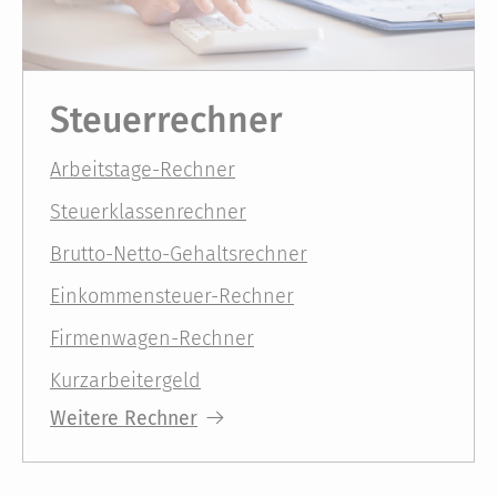
Steuerrechner
Arbeitstage-Rechner
Steuerklassenrechner
Brutto-Netto-Gehaltsrechner
Einkommensteuer-Rechner
Firmenwagen-Rechner
Kurzarbeitergeld
Weitere Rechner