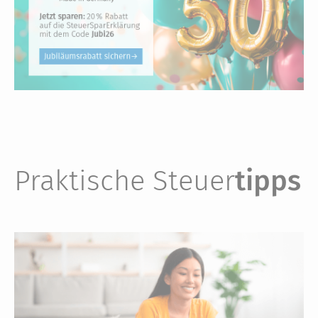
Praktische Steuer
tipps