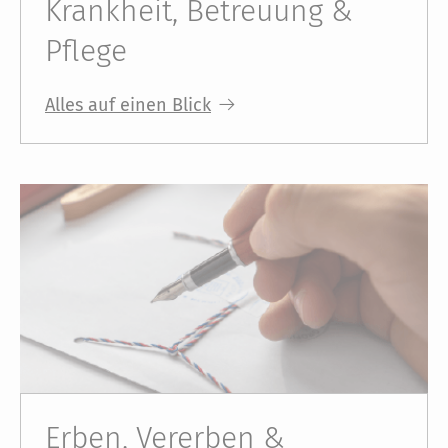
Krankheit, Betreuung &
Pflege
Alles auf einen Blick
Erben, Vererben &