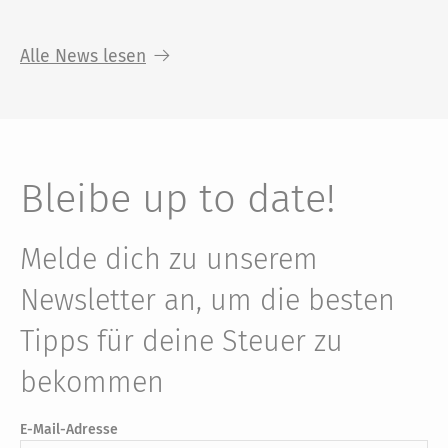
Alle News lesen
Bleibe up to date!
Melde dich zu unserem
Newsletter an, um die besten
Tipps für deine Steuer zu
bekommen
E-Mail-Adresse