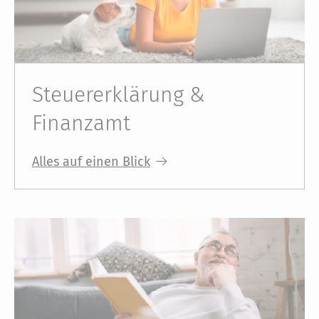
Steuererklärung &
Finanzamt
Alles auf einen Blick