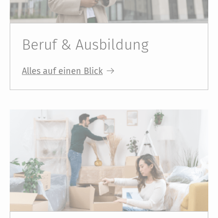
Beruf & Ausbildung
Alles auf einen Blick