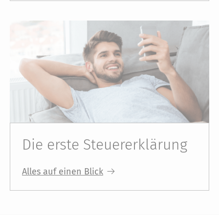
Die erste Steuererklärung
Alles auf einen Blick