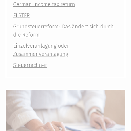
German income tax return
ELSTER
Grundsteuerreform- Das ändert sich durch
die Reform
Einzelveranlagung oder
Zusammenveranlagung
Steuerrechner