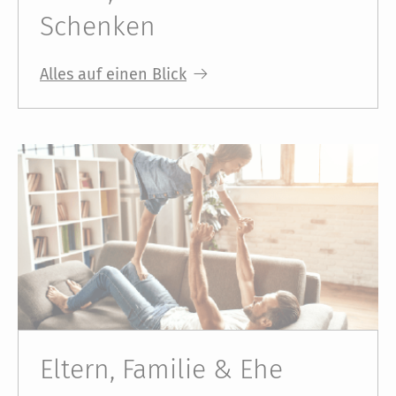
Schenken
Alles auf einen Blick
Eltern, Familie & Ehe