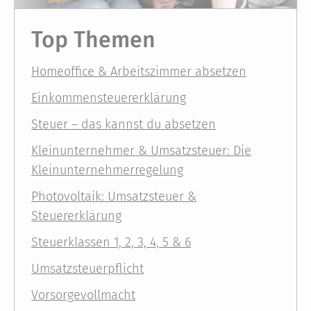
Top Themen
Homeoffice & Arbeitszimmer absetzen
Einkommensteuererklärung
Steuer – das kannst du absetzen
Kleinunternehmer & Umsatzsteuer: Die
Kleinunternehmerregelung
Photovoltaik: Umsatzsteuer &
Steuererklärung
Steuerklassen 1, 2, 3, 4, 5 & 6
Umsatzsteuerpflicht
Vorsorgevollmacht