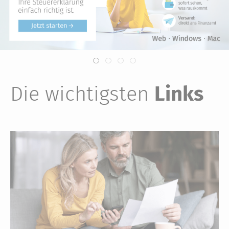
Die wichtigsten
Links