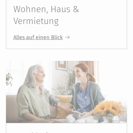
Wohnen, Haus &
Vermietung
Alles auf einen Blick