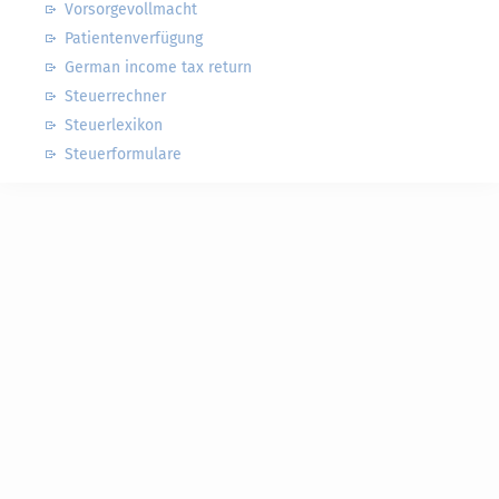
Vorsorgevollmacht
Patientenverfügung
German income tax return
Steuerrechner
Steuerlexikon
Steuerformulare