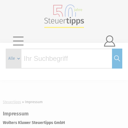

Steuertipps
Impressum
Impressum
Wolters Kluwer Steuertipps GmbH