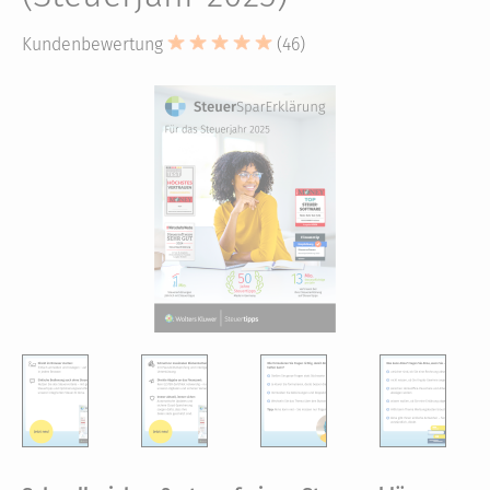
Kundenbewertung
(46)