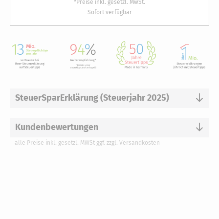
*Preise inkl. gesetzl. MwSt.
Sofort verfügbar
SteuerSparErklärung (Steuerjahr 2025)
Kundenbewertungen
alle Preise inkl. gesetzl. MWSt ggf. zzgl. Versandkosten