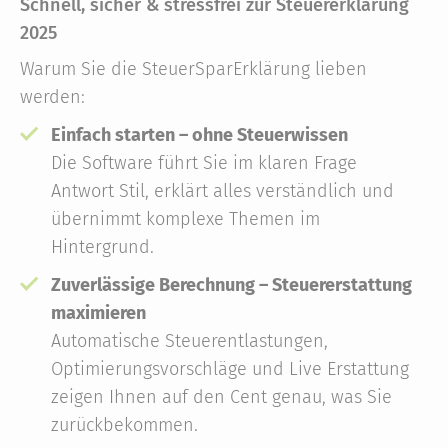
Schnell, sicher & stressfrei zur Steuererklärung
2025
Warum Sie die SteuerSparErklärung lieben
werden:
Einfach starten – ohne Steuerwissen
Die Software führt Sie im klaren Frage
Antwort Stil, erklärt alles verständlich und
übernimmt komplexe Themen im
Hintergrund.
Zuverlässige Berechnung – Steuererstattung
maximieren
Automatische Steuerentlastungen,
Optimierungsvorschläge und Live Erstattung
zeigen Ihnen auf den Cent genau, was Sie
zurückbekommen.