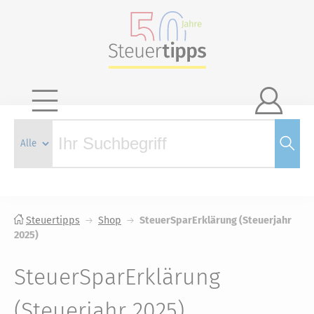

Steuertipps
Shop
SteuerSparErklärung (Steuerjahr
2025)
SteuerSparErklärung
(Steuerjahr 2025)