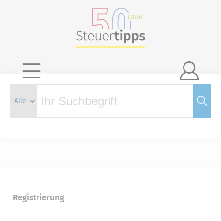

Registrierung