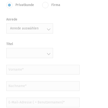
Privatkunde
Firma
Anrede
Anrede auswählen
Titel