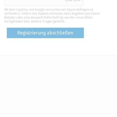
Mit dem Captcha von Google versuchen wir Spam-Anfragen zu
verhindern. Sofern das System vermutet, dass Angaben von einem
Roboter oder eine Auswahl fehlerhaft ist, werden neue Bilder
nachgeladen bzw. weitere Fragen gestellt.
Registrierung abschließen