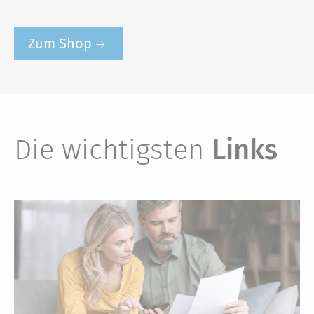
Zum Shop
Die wichtigsten
Links