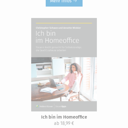
Mehr Infos
Ich bin im Homeoffice
ab 18,99 €