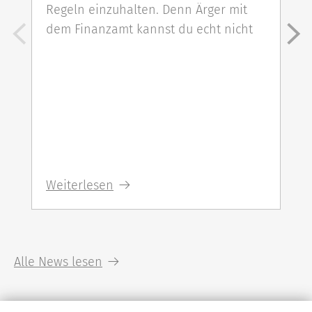
Regeln einzuhalten. Denn Ärger mit
dem Finanzamt kannst du echt nicht
Weiterlesen
Alle News lesen