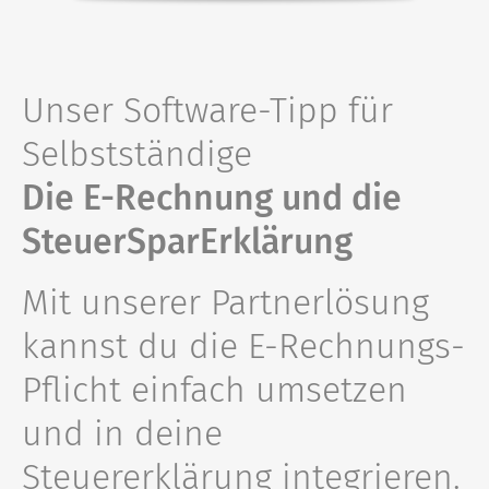
Unser Software-Tipp für
Selbstständige
Die E-Rechnung und die
SteuerSparErklärung
Mit unserer Partnerlösung
kannst du die E-Rechnungs-
Pflicht einfach umsetzen
und in deine
Steuererklärung integrieren.