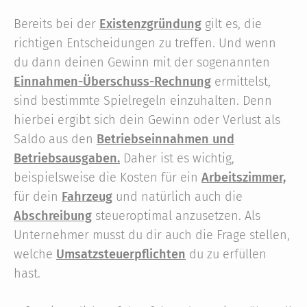
Bereits bei der
Existenzgründung
gilt es, die
richtigen Entscheidungen zu treffen. Und wenn
du dann deinen Gewinn mit der sogenannten
Einnahmen-Überschuss-Rechnung
ermittelst,
sind bestimmte Spielregeln einzuhalten. Denn
hierbei ergibt sich dein Gewinn oder Verlust als
Saldo aus den
Betriebseinnahmen und
Betriebsausgaben.
Daher ist es wichtig,
beispielsweise die Kosten für ein
Arbeitszimmer,
für dein
Fahrzeug
und natürlich auch die
Abschreibung
steueroptimal anzusetzen. Als
Unternehmer musst du dir auch die Frage stellen,
welche
Umsatzsteuerpflichten
du zu erfüllen
hast.