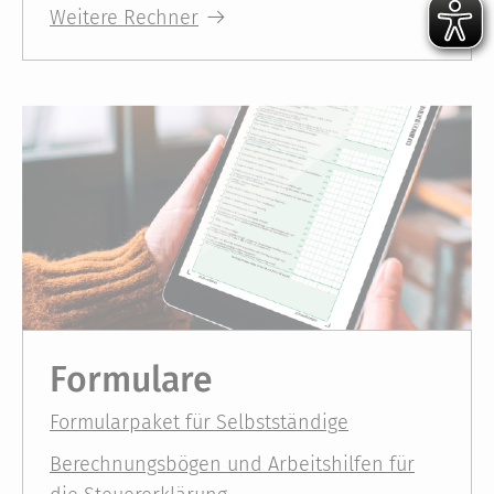
Weitere Rechner
Formulare
Formularpaket für Selbstständige
Berechnungsbögen und Arbeitshilfen für