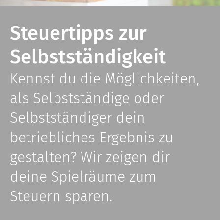
Steuertipps zur
Selbstständigkeit
Kennst du die Möglichkeiten,
als Selbstständige oder
Selbstständiger dein
betriebliches Ergebnis zu
gestalten? Wir zeigen dir
deine Spielräume zum
Steuern sparen.