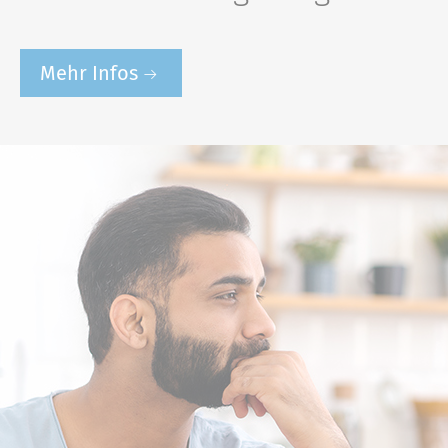
Mehr Infos