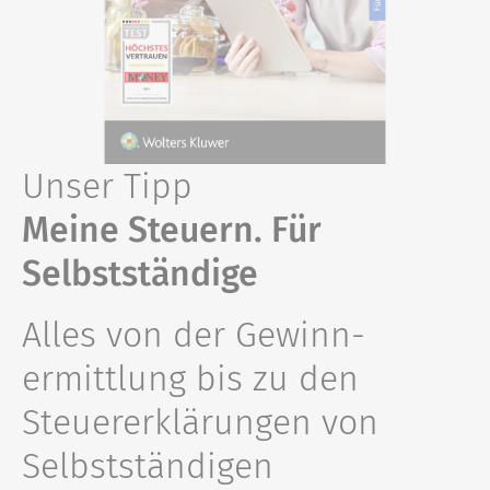
Unser Tipp
Meine Steuern. Für
Selbstständige
Alles von der Gewinn­
ermittlung​ bis zu den
Steuer­erklärungen von
Selbst­ständigen