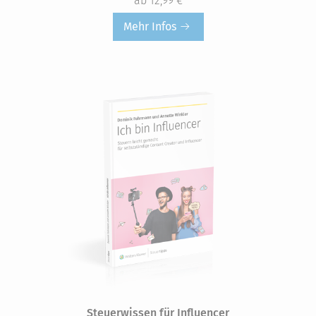
ab 12,99 €
Mehr Infos
Steuerwissen für Influencer