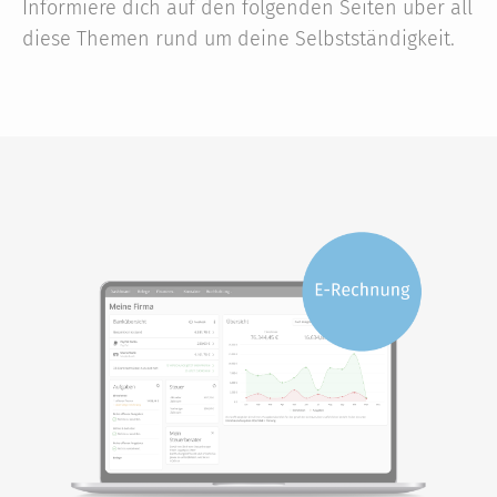
Informiere dich auf den folgenden Seiten über all
diese Themen rund um deine Selbstständigkeit.