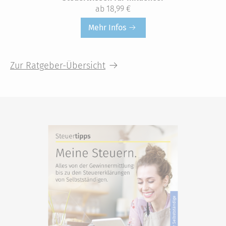
ab 18,99 €
Mehr Infos
Zur Ratgeber-Übersicht