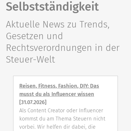
Selbstständigkeit
Aktuelle News zu Trends,
Gesetzen und
Rechtsverordnungen in der
Steuer-Welt
Reisen, Fitness, Fashion, DIY: Das
musst du als Influencer wissen
[31.07.2026]
Als Content Creator oder Influencer
kommst du am Thema Steuern nicht
vorbei. Wir helfen dir dabei, die