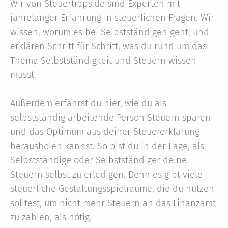
Wir von Steuertipps.de sind Experten mit
jahrelanger Erfahrung in steuerlichen Fragen. Wir
wissen, worum es bei Selbstständigen geht, und
erklären Schritt für Schritt, was du rund um das
Thema Selbstständigkeit und Steuern wissen
musst.
Außerdem erfährst du hier, wie du als
selbstständig arbeitende Person Steuern sparen
und das Optimum aus deiner Steuererklärung
herausholen kannst. So bist du in der Lage, als
Selbstständige oder Selbstständiger deine
Steuern selbst zu erledigen. Denn es gibt viele
steuerliche Gestaltungsspielräume, die du nutzen
solltest, um nicht mehr Steuern an das Finanzamt
zu zahlen, als nötig.