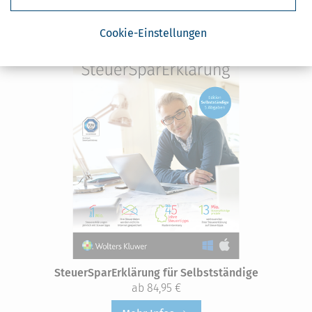
Cookie-Einstellungen
SteuerSparErklärung für Selbstständige
ab 84,95 €