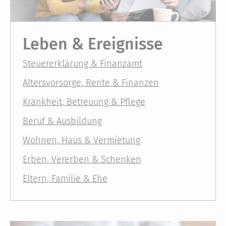
Leben & Ereignisse
Steuererklärung & Finanzamt
Altersvorsorge, Rente & Finanzen
Krankheit, Betreuung & Pflege
Beruf & Ausbildung
Wohnen, Haus & Vermietung
Erben, Vererben & Schenken
Eltern, Familie & Ehe