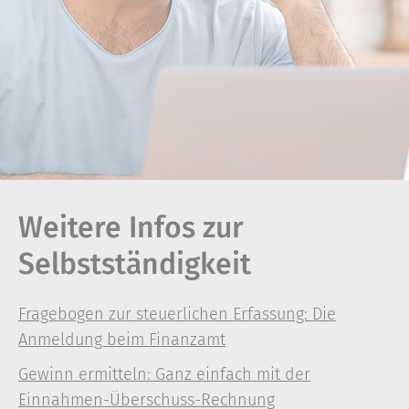
Weitere Infos zur
Selbstständigkeit
Fragebogen zur steuerlichen Erfassung: Die
Anmeldung beim Finanzamt
Gewinn ermitteln: Ganz einfach mit der
Einnahmen-Überschuss-Rechnung