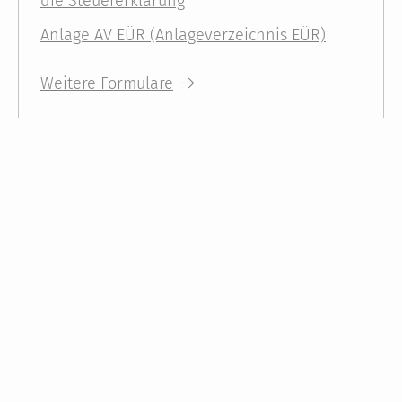
die Steuererklärung
Anlage AV EÜR (Anlageverzeichnis EÜR)
Weitere Formulare