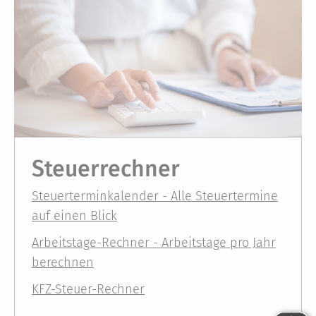
Steuerrechner
Steuerterminkalender - Alle Steuertermine
auf einen Blick
Arbeitstage-Rechner - Arbeitstage pro Jahr
berechnen
KFZ-Steuer-Rechner