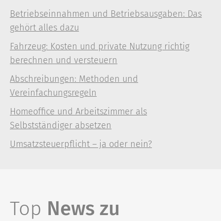
Betriebseinnahmen und Betriebsausgaben: Das
gehört alles dazu
Fahrzeug: Kosten und private Nutzung richtig
berechnen und versteuern
Abschreibungen: Methoden und
Vereinfachungsregeln
Homeoffice und Arbeitszimmer als
Selbstständiger absetzen
Umsatzsteuerpflicht – ja oder nein?
Top
News zu