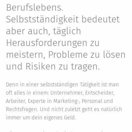
Berufslebens.
Selbstständigkeit bedeutet
aber auch, täglich
Herausforderungen zu
meistern, Probleme zu lösen
und Risiken zu tragen.
Denn in einer selbstständigen Tätigkeit ist man
oft alles in einem: Unternehmer, Entscheider,
Arbeiter, Experte in Marketing-, Personal und
Rechtsfragen. Und nicht zuletzt geht es natürlich
immer um dein eigenes Geld.