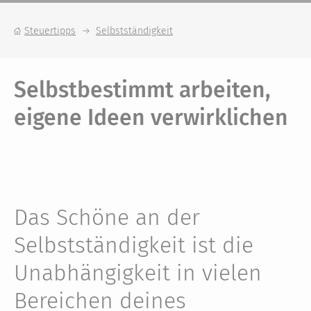
Steuertipps
Selbstständigkeit
Selbstbestimmt arbeiten,
eigene Ideen verwirklichen
Das Schöne an der
Selbstständigkeit ist die
Unabhängigkeit in vielen
Bereichen deines