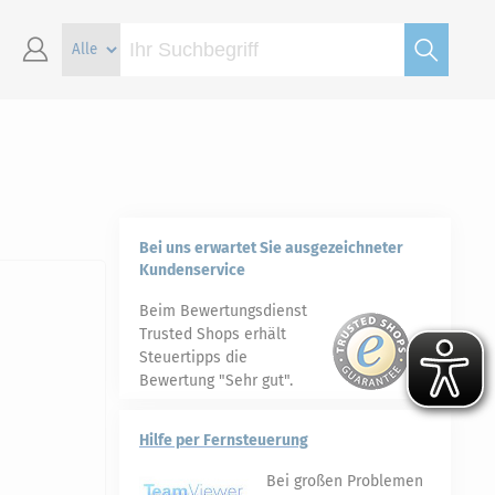
Bei uns erwartet Sie ausgezeichneter
Kundenservice
Beim Bewertungsdienst
Trusted Shops erhält
Steuertipps die
Bewertung "Sehr gut".
Hilfe per Fernsteuerung
Bei großen Problemen