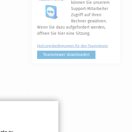
können Sie unserem
Support-Mitarbeiter
Zugriff auf Ihren
Rechner gewähren.
Wenn Sie dazu aufgefordert werden,
öffnen Sie hier eine Sitzung.
Nutzungsbedingungen für den Teamviewer
Teamviewer downloaden