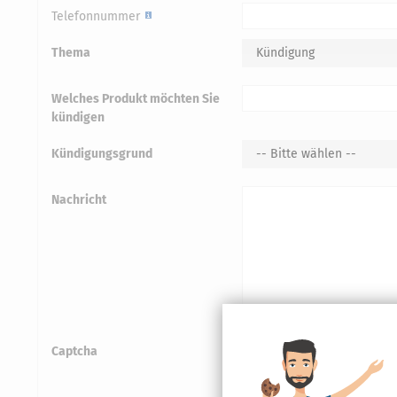
Telefonnummer
Thema
Kündigung
Welches Produkt möchten Sie
kündigen
Kündigungsgrund
-- Bitte wählen --
Nachricht
Captcha