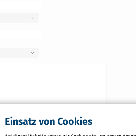
Einsatz von Cookies