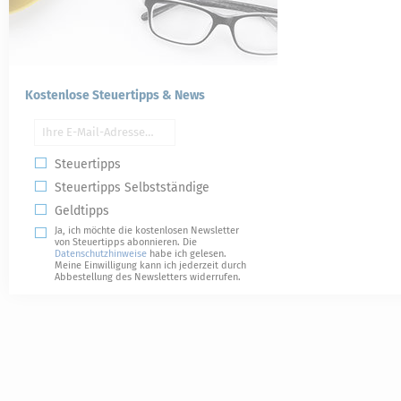
Kostenlose Steuertipps & News
Steuertipps
Steuertipps Selbstständige
Geldtipps
Ja, ich möchte die kostenlosen Newsletter
von Steuertipps abonnieren. Die
Datenschutzhinweise
habe ich gelesen.
Meine Einwilligung kann ich jederzeit durch
Abbestellung des Newsletters widerrufen.