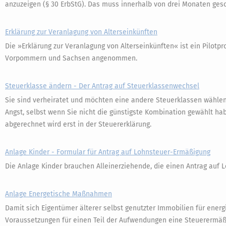
anzuzeigen (§ 30 ErbStG). Das muss innerhalb von drei Monaten ges
Erklärung zur Veranlagung von Alterseinkünften
Die »Erklärung zur Veranlagung von Alterseinkünften« ist ein Pilot
Vorpommern und Sachsen angenommen.
Steuerklasse ändern - Der Antrag auf Steuerklassenwechsel
Sie sind verheiratet und möchten eine andere Steuerklassen wählen? 
Angst, selbst wenn Sie nicht die günstigste Kombination gewählt hab
abgerechnet wird erst in der Steuererklärung.
Anlage Kinder - Formular für Antrag auf Lohnsteuer-Ermäßigung
Die Anlage Kinder brauchen Alleinerziehende, die einen Antrag auf 
Anlage Energetische Maßnahmen
Damit sich Eigentümer älterer selbst genutzter Immobilien für ene
Voraussetzungen für einen Teil der Aufwendungen eine Steuerermäß