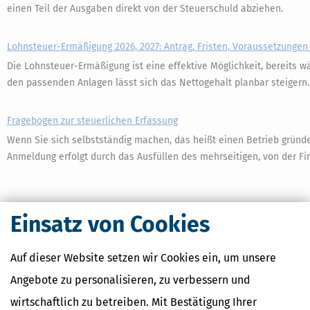
einen Teil der Ausgaben direkt von der Steuerschuld abziehen.
Lohnsteuer-Ermäßigung 2026, 2027: Antrag, Fristen, Voraussetzunge
Die Lohnsteuer-Ermäßigung ist eine effektive Möglichkeit, bereits w
den passenden Anlagen lässt sich das Nettogehalt planbar steigern.
Fragebogen zur steuerlichen Erfassung
Wenn Sie sich selbstständig machen, das heißt einen Betrieb gründen
Anmeldung erfolgt durch das Ausfüllen des mehrseitigen, von der F
Einsatz von Cookies
Auf dieser Website setzen wir Cookies ein, um unsere
Angebote zu personalisieren, zu verbessern und
1
2
wirtschaftlich zu betreiben. Mit Bestätigung Ihrer