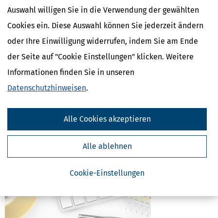
Auswahl willigen Sie in die Verwendung der gewählten
Cookies ein. Diese Auswahl können Sie jederzeit ändern
oder Ihre Einwilligung widerrufen, indem Sie am Ende
der Seite auf "Cookie Einstellungen" klicken. Weitere
Informationen finden Sie in unseren
Datenschutzhinweisen
.
Alle Cookies akzeptieren
Alle ablehnen
Cookie-Einstellungen