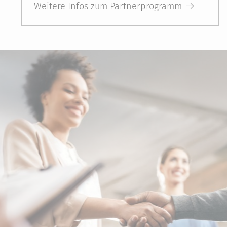
Weitere Infos zum Partnerprogramm