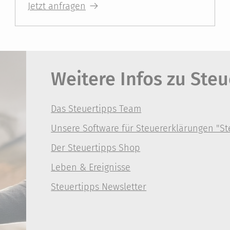
Jetzt anfragen
Weitere Infos zu Steu
Das Steuertipps Team
Unsere Software für Steuererklärungen "S
Der Steuertipps Shop
Leben & Ereignisse
Steuertipps Newsletter