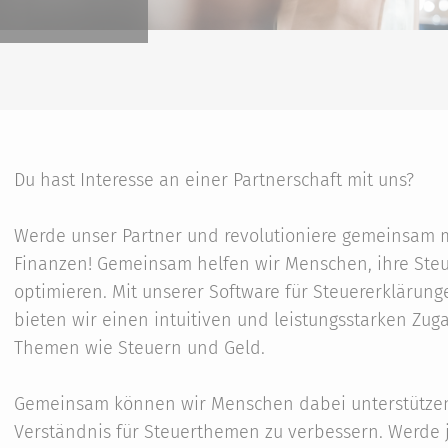
Du hast Interesse an einer Partnerschaft mit uns?
Werde unser Partner und revolutioniere gemeinsam m
Finanzen! Gemeinsam helfen wir Menschen, ihre Ste
optimieren. Mit unserer Software für Steuererkläru
bieten wir einen intuitiven und leistungsstarken Zu
Themen wie Steuern und Geld.
Gemeinsam können wir Menschen dabei unterstützen, 
Verständnis für Steuerthemen zu verbessern. Werde je