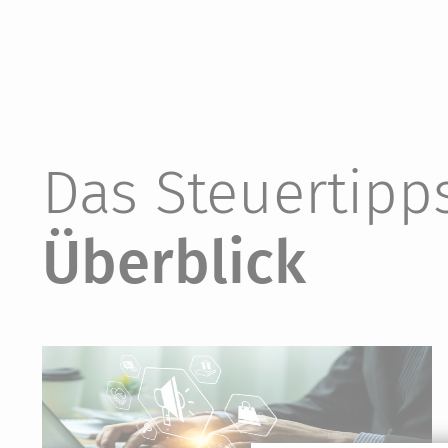
Das Steuertip
Überblick