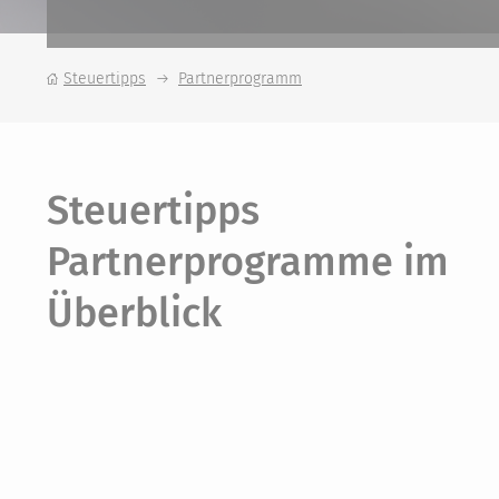
Steuertipps
Partnerprogramm
Steuertipps
Partnerprogramme im
Überblick