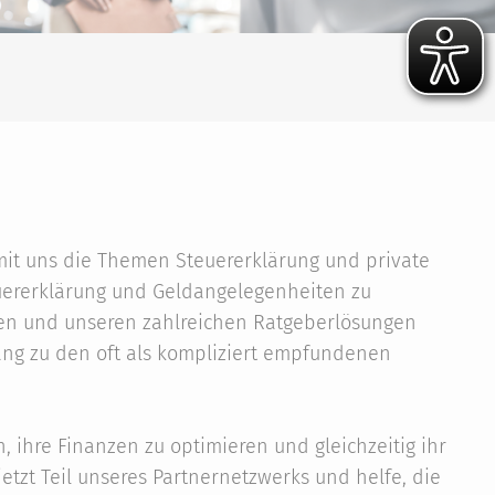
it uns die Themen Steuererklärung und private
uererklärung und Geldangelegenheiten zu
ngen und unseren zahlreichen Ratgeberlösungen
gang zu den oft als kompliziert empfundenen
ihre Finanzen zu optimieren und gleichzeitig ihr
tzt Teil unseres Partnernetzwerks und helfe, die