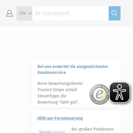
Bei uns erwartet Sie ausgezeichneter
Kundenservice
Beim Bewertungsdienst
Trusted Shops erhält
Steuertipps die
Bewertung "Sehr gut".
Hilfe per Fernsteuerung
Bei großen Problemen