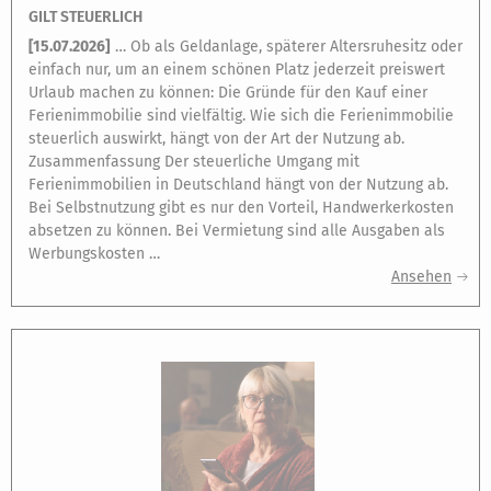
GILT STEUERLICH
[
15.07.2026
]
… Ob als Geldanlage, späterer Altersruhesitz oder
einfach nur, um an einem schönen Platz jederzeit preiswert
Urlaub machen zu können: Die Gründe für den Kauf einer
Ferienimmobilie sind vielfältig. Wie sich die Ferienimmobilie
steuerlich auswirkt, hängt von der Art der Nutzung ab.
Zusammenfassung Der steuerliche Umgang mit
Ferienimmobilien in Deutschland hängt von der Nutzung ab.
Bei Selbstnutzung gibt es nur den Vorteil, Handwerkerkosten
absetzen zu können. Bei Vermietung sind alle Ausgaben als
Werbungskosten …
Ansehen