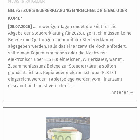
NEWS & RATGEBER
BELEGE ZUR STEUERERKLÄRUNG EINREICHEN: ORIGINAL ODER
KOPIE?
[
28.07.2026
]
… In wenigen Tagen endet die Frist für die
Abgabe der Steuererklärung für 2025. Eigentlich müssen keine
Belege und Quittungen mehr mit der Steuererklärung
abgegeben werden. Falls das Finanzamt sie doch anfordert,
sollte man Kopien einreichen oder die Nachweise
elektronisch über ELSTER einreichen. Wir erklären, warum.
Zusammenfassung Belege zur Steuererklärung sollten
grundsätzlich als Kopie oder elektronisch über ELSTER
eingereicht werden. Papierbelege werden vom Finanzamt
gescannt und meist vernichtet …
Ansehen