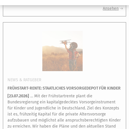
Ausgaben …
Ansehen
NEWS & RATGEBER
FRÜHSTART-RENTE: STAATLICHES VORSORGEDEPOT FÜR KINDER
[
23.07.2026
]
… Mit der Frühstartrente plant die
Bundesregierung ein kapitalgedecktes Vorsorgeinstrument
für Kinder und Jugendliche in Deutschland. Ziel des Konzepts
ist es, frühzeitig Kapital für die private Altersvorsorge
aufzubauen und möglichst alle anspruchsberechtigten Kinder
zu erreichen. Wir haben die Pläne und den aktuellen Stand