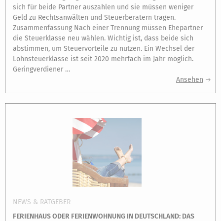
sich für beide Partner auszahlen und sie müssen weniger
Geld zu Rechtsanwälten und Steuerberatern tragen.
Zusammenfassung Nach einer Trennung müssen Ehepartner
die Steuerklasse neu wählen. Wichtig ist, dass beide sich
abstimmen, um Steuervorteile zu nutzen. Ein Wechsel der
Lohnsteuerklasse ist seit 2020 mehrfach im Jahr möglich.
Geringverdiener …
Ansehen
NEWS & RATGEBER
FERIENHAUS ODER FERIENWOHNUNG IN DEUTSCHLAND: DAS