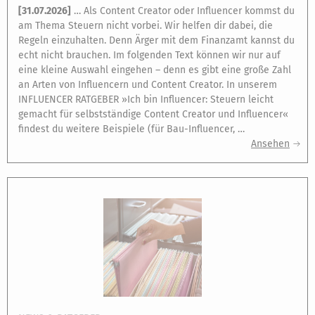
[
31.07.2026
]
… Als Content Creator oder Influencer kommst du
am Thema Steuern nicht vorbei. Wir helfen dir dabei, die
Regeln einzuhalten. Denn Ärger mit dem Finanzamt kannst du
echt nicht brauchen. Im folgenden Text können wir nur auf
eine kleine Auswahl eingehen – denn es gibt eine große Zahl
an Arten von Influencern und Content Creator. In unserem
INFLUENCER RATGEBER »Ich bin Influencer: Steuern leicht
gemacht für selbstständige Content Creator und Influencer«
findest du weitere Beispiele (für Bau-Influencer, …
Ansehen