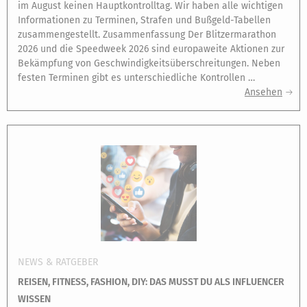
im August keinen Hauptkontrolltag. Wir haben alle wichtigen
Informationen zu Terminen, Strafen und Bußgeld-Tabellen
zusammengestellt. Zusammenfassung Der Blitzermarathon
2026 und die Speedweek 2026 sind europaweite Aktionen zur
Bekämpfung von Geschwindigkeitsüberschreitungen. Neben
festen Terminen gibt es unterschiedliche Kontrollen …
Ansehen
NEWS & RATGEBER
REISEN, FITNESS, FASHION, DIY: DAS MUSST DU ALS INFLUENCER
WISSEN