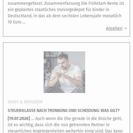
zusammengefasst. Zusammenfassung Die Frühstart-Rente ist
ein geplantes staatliches Vorsorgedepot für Kinder in
Deutschland, in das ab dem sechsten Lebensjahr monatlich
10 Euro …
Ansehen
NEWS & RATGEBER
STEUERKLASSE NACH TRENNUNG UND SCHEIDUNG: WAS GILT?
[
19.07.2026
]
… Auch wenn die Ehe gerade in die Brüche geht,
ist es wichtig, dass sich die nun getrennten Partner in
steuerlichen Angelegenheiten weiterhin einig sind. Das kann