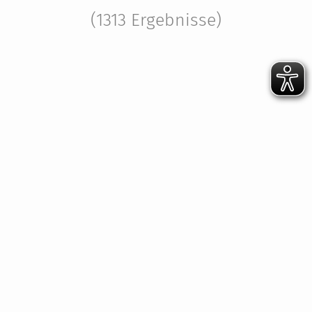
(1313 Ergebnisse)