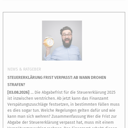
NEWS & RATGEBER
STEUERERKLÄRUNG FRIST VERPASST: AB WANN DROHEN
STRAFEN?
[
03.08.2026
]
… Die Abgabefrist für die Steuererklärung 2025
ist inzwischen verstrichen. Ab jetzt kann das Finanzamt
Verspätungszuschläge festsetzen, in bestimmten Fällen muss
es dies sogar tun. Welche Regelungen gelten dafür und wie
kann man sich wehren? Zusammenfassung Wer die Frist zur
Abgabe der Steuererklärung verpasst hat, muss mit einem