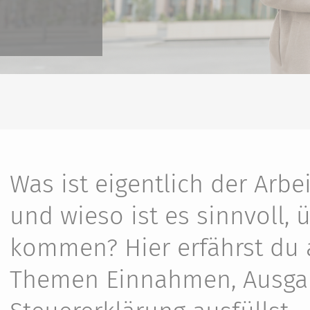
Was ist eigentlich der Arb
und wieso ist es sinnvoll, 
kommen? Hier erfährst du 
Themen Einnahmen, Ausga