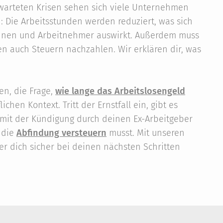
erwarteten Krisen sehen sich viele Unternehmen
n: Die Arbeitsstunden werden reduziert, was sich
innen und Arbeitnehmer auswirkt. Außerdem muss
n auch Steuern nachzahlen. Wir erklären dir, was
en, die Frage,
wie lange das Arbeitslosengeld
chen Kontext. Tritt der Ernstfall ein, gibt es
 mit der Kündigung durch deinen Ex-Arbeitgeber
 die
Abfindung versteuern
musst. Mit unseren
er dich sicher bei deinen nächsten Schritten