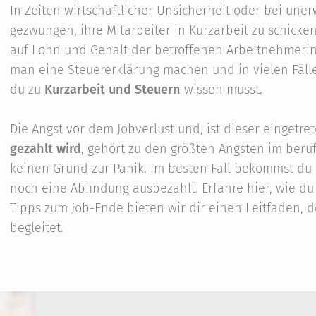
In Zeiten wirtschaftlicher Unsicherheit oder bei un
gezwungen, ihre Mitarbeiter in Kurzarbeit zu schicke
auf Lohn und Gehalt der betroffenen Arbeitnehmer
man eine Steuererklärung machen und in vielen Fälle
du zu
Kurzarbeit und Steuern
wissen musst.
Die Angst vor dem Jobverlust und, ist dieser eingetret
gezahlt wird
, gehört zu den größten Ängsten im berufli
keinen Grund zur Panik. Im besten Fall bekommst du
noch eine Abfindung ausbezahlt. Erfahre hier, wie du
Tipps zum Job-Ende bieten wir dir einen Leitfaden, d
begleitet.