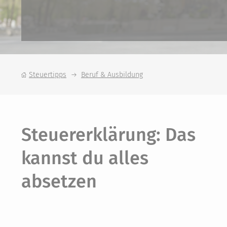
Steuertipps
Beruf & Ausbildung
Steuererklärung: Das
kannst du alles
absetzen