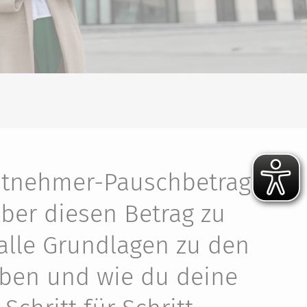
eitnehmer-Pauschbetrag
über diesen Betrag zu
alle Grundlagen zu den
ben und wie du deine