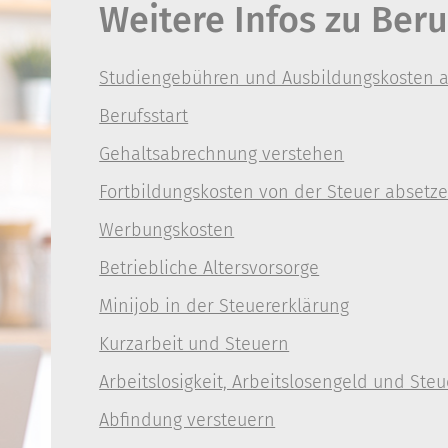
Weitere Infos zu Ber
Studiengebühren und Ausbildungskosten 
Berufsstart
Gehaltsabrechnung verstehen
Fortbildungskosten von der Steuer absetz
Werbungskosten
Betriebliche Altersvorsorge
Minijob in der Steuererklärung
Kurzarbeit und Steuern
Arbeitslosigkeit, Arbeitslosengeld und Steu
Abfindung versteuern