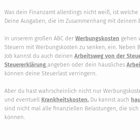
Was dein Finanzamt allerdings nicht weiß, ist welche
Deine Ausgaben, die im Zusammenhang mit deinem B
In unserem großen ABC der
Werbungskosten
gehen w
Steuern mit Werbungskosten zu senken, ein. Neben
Job kannst du auch deinen
Arbeitsweg von der Steu
Steuererklärung
angeben oder dein häusliches
Arbe
können deine Steuerlast verringern.
Aber du hast wahrscheinlich nicht nur Werbungskos
und eventuell
Krankheitskosten.
Du kannst auch
hau
sind nicht mal alle finanziellen Belastungen, die si
können.