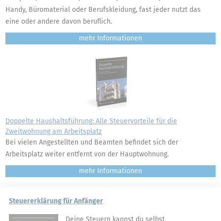
Handy, Büromaterial oder Berufskleidung, fast jeder nutzt das
eine oder andere davon beruflich.
mehr
Doppelte Haushaltsführung: Alle Steuervorteile für die
Zweitwohnung am Arbeitsplatz
Bei vielen Angestellten und Beamten befindet sich der
Arbeitsplatz weiter entfernt von der Hauptwohnung.
mehr
Steuererklärung für Anfänger
Deine Steuern kannst du selbst