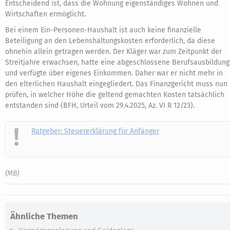
Entscheidend ist, dass die Wohnung eigenständiges Wohnen und
Wirtschaften ermöglicht.
Bei einem Ein-Personen-Haushalt ist auch keine finanzielle
Beteiligung an den Lebenshaltungskosten erforderlich, da diese
ohnehin allein getragen werden. Der Kläger war zum Zeitpunkt der
Streitjahre erwachsen, hatte eine abgeschlossene Berufsausbildung
und verfügte über eigenes Einkommen. Daher war er nicht mehr in
den elterlichen Haushalt eingegliedert. Das Finanzgericht muss nun
prüfen, in welcher Höhe die geltend gemachten Kosten tatsächlich
entstanden sind (BFH, Urteil vom 29.4.2025, Az. VI R 12/23).
Ratgeber: Steuererklärung für Anfänger
(MB)
Ähnliche Themen