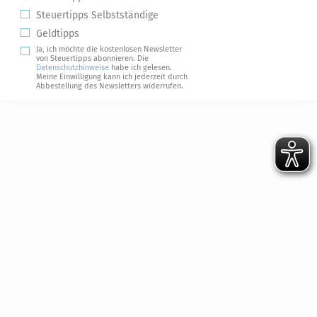
Steuertipps Selbstständige
Geldtipps
Ja, ich möchte die kostenlosen Newsletter
von Steuertipps abonnieren. Die
Datenschutzhinweise
habe ich gelesen.
Meine Einwilligung kann ich jederzeit durch
Abbestellung des Newsletters widerrufen.