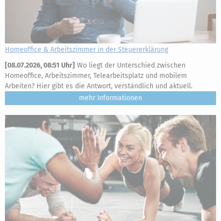
Homeoffice & Arbeitszimmer in der Steuererklärung
[
08.07.2026, 08:51 Uhr
]
Wo liegt der Unterschied zwischen
Homeoffice, Arbeitszimmer, Telearbeitsplatz und mobilem
Arbeiten? Hier gibt es die Antwort, verständlich und aktuell.
mehr