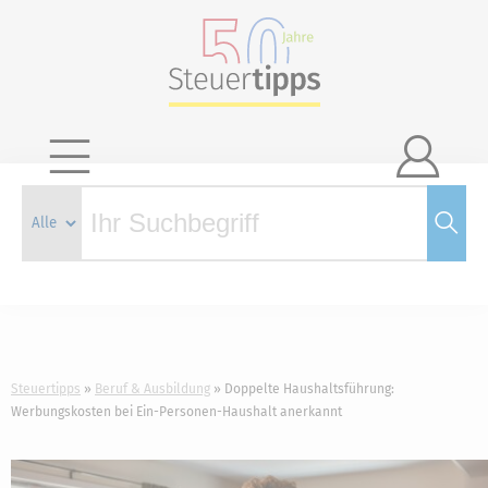

Steuertipps
Beruf & Ausbildung
Doppelte Haushaltsführung:
Werbungskosten bei Ein-Personen-Haushalt anerkannt