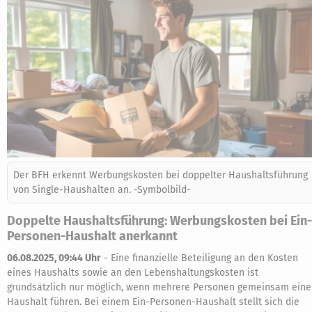
Der BFH erkennt Werbungskosten bei doppelter Haushaltsführung
von Single-Haushalten an. -Symbolbild-
Doppelte Haushaltsführung: Werbungskosten bei Ein-
Personen-Haushalt anerkannt
06.08.2025, 09:44 Uhr
-
Eine finanzielle Beteiligung an den Kosten
eines Haushalts sowie an den Lebenshaltungskosten ist
grundsätzlich nur möglich, wenn mehrere Personen gemeinsam ein
Haushalt führen. Bei einem Ein-Personen-Haushalt stellt sich die