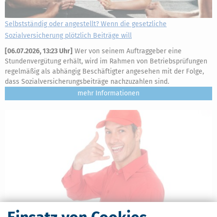
Selbstständig oder angestellt? Wenn die gesetzliche
Sozialversicherung plötzlich Beiträge will
[
06.07.2026, 13:23 Uhr
]
Wer von seinem Auftraggeber eine
Stundenvergütung erhält, wird im Rahmen von Betriebsprüfungen
regelmäßig als abhängig Beschäftigter angesehen mit der Folge,
dass Sozialversicherungsbeiträge nachzuzahlen sind.
mehr