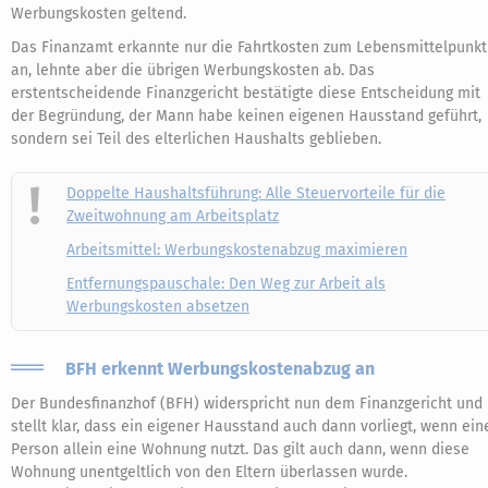
Werbungskosten geltend.
Das Finanzamt erkannte nur die Fahrtkosten zum Lebensmittelpunkt
an, lehnte aber die übrigen Werbungskosten ab. Das
erstentscheidende Finanzgericht bestätigte diese Entscheidung mit
der Begründung, der Mann habe keinen eigenen Hausstand geführt,
sondern sei Teil des elterlichen Haushalts geblieben.
Doppelte Haushaltsführung: Alle Steuervorteile für die
Zweitwohnung am Arbeitsplatz
Arbeitsmittel: Werbungskostenabzug maximieren
Entfernungspauschale: Den Weg zur Arbeit als
Werbungskosten absetzen
BFH erkennt Werbungskostenabzug an
Der Bundesfinanzhof (BFH) widerspricht nun dem Finanzgericht und
stellt klar, dass ein eigener Hausstand auch dann vorliegt, wenn ein
Person allein eine Wohnung nutzt. Das gilt auch dann, wenn diese
Wohnung unentgeltlich von den Eltern überlassen wurde.