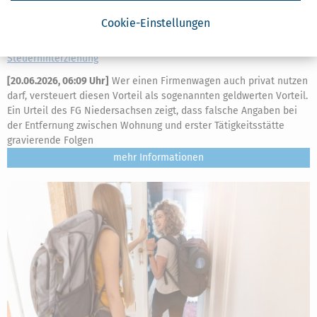
Cookie-Einstellungen
Falsche Kilometerangaben beim Firmenwagen:
Steuerhinterziehung
[
20.06.2026, 06:09 Uhr
]
Wer einen Firmenwagen auch privat nutzen
darf, versteuert diesen Vorteil als sogenannten geldwerten Vorteil.
Ein Urteil des FG Niedersachsen zeigt, dass falsche Angaben bei
der Entfernung zwischen Wohnung und erster Tätigkeitsstätte
gravierende Folgen
mehr