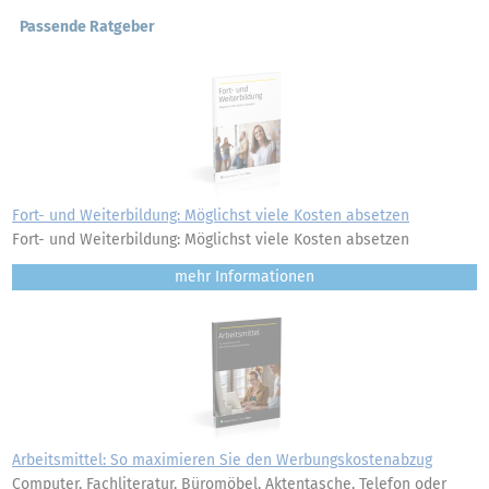
Passende Ratgeber
Fort- und Weiterbildung: Möglichst viele Kosten absetzen
Fort- und Weiterbildung: Möglichst viele Kosten absetzen
mehr
Arbeitsmittel: So maximieren Sie den Werbungskostenabzug
Computer, Fachliteratur, Büromöbel, Aktentasche, Telefon oder