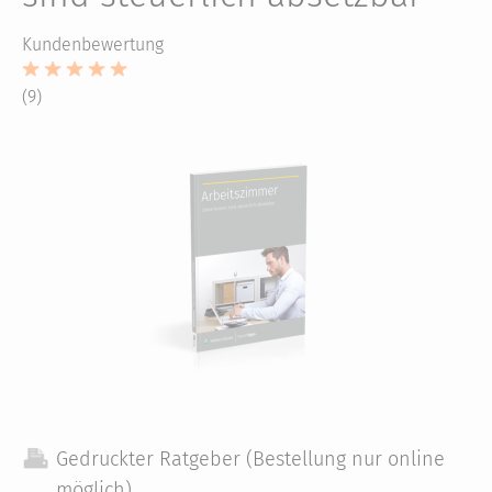
Kundenbewertung
(9)
Gedruckter Ratgeber (Bestellung nur online
möglich)