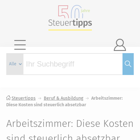

Steuertipps
Beruf & Ausbildung
Arbeitszimmer:
Diese Kosten sind steuerlich absetzbar
Arbeitszimmer: Diese Kosten
sind steuerlich absetzbar