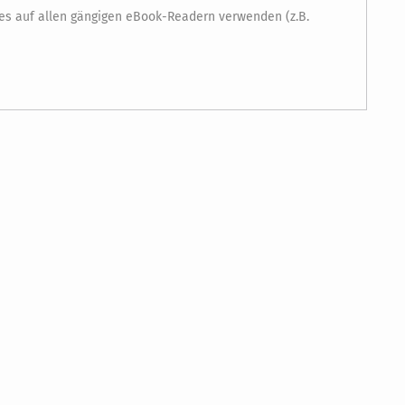
es auf allen gängigen eBook-Readern verwenden (z.B.