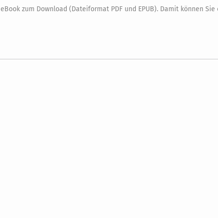
s eBook zum Download (Dateiformat PDF und EPUB). Damit können Sie 