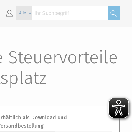
 Steuervorteile
splatz
Erhältlich als Download und
Versandbestellung