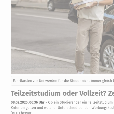
Fahrtkosten zur Uni werden für die Steuer nicht immer gleich
Teilzeitstudium oder Vollzeit? Z
08.02.2025, 06:36 Uhr
-
Ob ein Studierender ein Teilzeitstudium
Kriterien gelten und welcher Unterschied bei den Werbungskoste
(BFH) hervor.