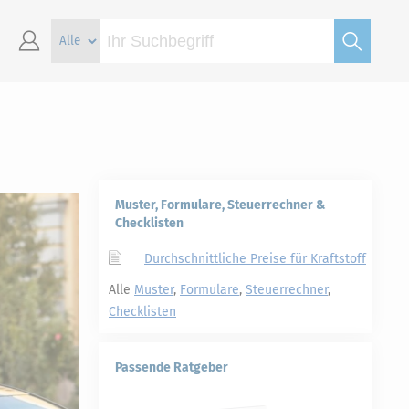
Muster, Formulare, Steuerrechner &
Checklisten
Durchschnittliche Preise für Kraftstoff
Alle
Muster
,
Formulare
,
Steuerrechner
,
Checklisten
Passende Ratgeber