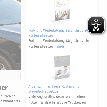
Fort- und Weiterbildung: Möglichst viele
Kosten absetzen
Fort- und Weiterbildung: Möglichst viele
Kosten absetzen
mehr
uer
Arbeitszimmer: Diese Kosten sind
steuerlich absetzbar
ied. Welche
Viele Angestellte, Beamte und Lehrer
desfinanzhofs
nutzen für ihre berufliche Tätigkeit ein