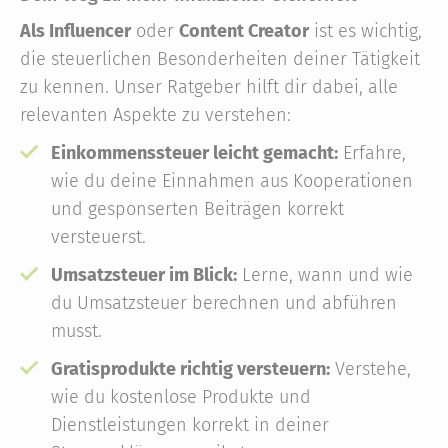
Als Influencer
oder
Content Creator
ist es wichtig,
die steuerlichen Besonderheiten deiner Tätigkeit
zu kennen. Unser Ratgeber hilft dir dabei, alle
relevanten Aspekte zu verstehen:
Einkommenssteuer leicht gemacht:
Erfahre,
wie du deine Einnahmen aus Kooperationen
und gesponserten Beiträgen korrekt
versteuerst.
Umsatzsteuer im Blick:
Lerne, wann und wie
du Umsatzsteuer berechnen und abführen
musst.
Gratisprodukte richtig versteuern:
Verstehe,
wie du kostenlose Produkte und
Dienstleistungen korrekt in deiner