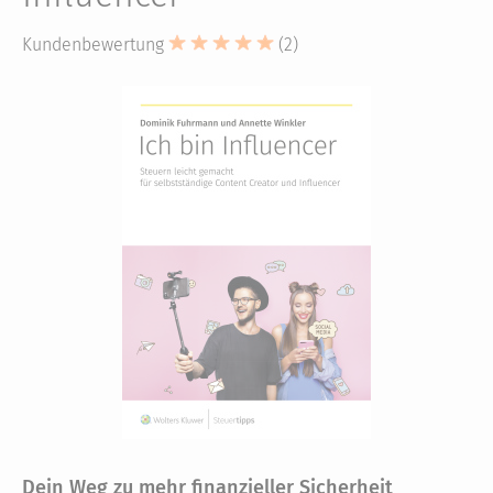
Kundenbewertung
(2)
Dein Weg zu mehr finanzieller Sicherheit