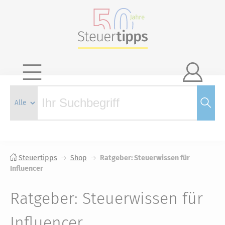

Steuertipps
Shop
Ratgeber: Steuerwissen für
Influencer
Ratgeber: Steuerwissen für
Influencer