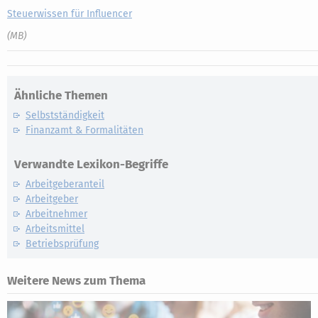
Steuerwissen für Influencer
(MB)
Ähnliche Themen
Selbstständigkeit
Finanzamt & Formalitäten
Verwandte Lexikon-Begriffe
Arbeitgeberanteil
Arbeitgeber
Arbeitnehmer
Arbeitsmittel
Betriebsprüfung
Weitere News zum Thema