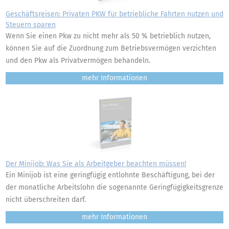
Geschäftsreisen: Privaten PKW für betriebliche Fahrten nutzen und
Steuern sparen
Wenn Sie einen Pkw zu nicht mehr als 50 % betrieblich nutzen,
können Sie auf die Zuordnung zum Betriebsvermögen verzichten
und den Pkw als Privatvermögen behandeln.
mehr
Der Minijob: Was Sie als Arbeitgeber beachten müssen!
Ein Minijob ist eine geringfügig entlohnte Beschäftigung, bei der
der monatliche Arbeitslohn die sogenannte Geringfügigkeitsgrenze
nicht überschreiten darf.
mehr