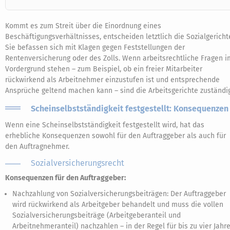
Kommt es zum Streit über die Einordnung eines
Beschäftigungsverhältnisses, entscheiden letztlich die Sozialgericht
Sie befassen sich mit Klagen gegen Feststellungen der
Rentenversicherung oder des Zolls. Wenn arbeitsrechtliche Fragen i
Vordergrund stehen – zum Beispiel, ob ein freier Mitarbeiter
rückwirkend als Arbeitnehmer einzustufen ist und entsprechende
Ansprüche geltend machen kann – sind die Arbeitsgerichte zuständig
Scheinselbstständigkeit festgestellt: Konsequenzen
Wenn eine Scheinselbstständigkeit festgestellt wird, hat das
erhebliche Konsequenzen sowohl für den Auftraggeber als auch für
den Auftragnehmer.
Sozialversicherungsrecht
Konsequenzen für den Auftraggeber:
Nachzahlung von Sozialversicherungsbeiträgen: Der Auftraggeber
wird rückwirkend als Arbeitgeber behandelt und muss die vollen
Sozialversicherungsbeiträge (Arbeitgeberanteil und
Arbeitnehmeranteil) nachzahlen – in der Regel für bis zu vier Jahre