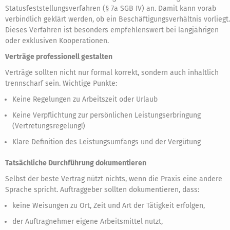
Statusfeststellungsverfahren (§ 7a SGB IV) an. Damit kann vorab
verbindlich geklärt werden, ob ein Beschäftigungsverhältnis vorliegt.
Dieses Verfahren ist besonders empfehlenswert bei langjährigen
oder exklusiven Kooperationen.
Verträge professionell gestalten
Verträge sollten nicht nur formal korrekt, sondern auch inhaltlich
trennscharf sein. Wichtige Punkte:
Keine Regelungen zu Arbeitszeit oder Urlaub
Keine Verpflichtung zur persönlichen Leistungserbringung
(Vertretungsregelung!)
Klare Definition des Leistungsumfangs und der Vergütung
Tatsächliche Durchführung dokumentieren
Selbst der beste Vertrag nützt nichts, wenn die Praxis eine andere
Sprache spricht. Auftraggeber sollten dokumentieren, dass:
keine Weisungen zu Ort, Zeit und Art der Tätigkeit erfolgen,
der Auftragnehmer eigene Arbeitsmittel nutzt,