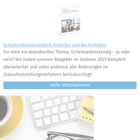
Scheinselbstständigkeit: Kriterien und Rechtsfolgen
Für viele ein brandheißes Thema: Scheinselbstständig – ja oder
nein? Wir haben unseren Ratgeber im Sommer 2025 komplett
überarbeitet und unter anderem alle Änderungen im
Statusfeststellungsverfahren berücksichtigt!
mehr