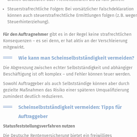
Steuerstrafrechtliche Folgen: Bei vorsätzlicher Falschdeklaration
können auch steuerstrafrechtliche Ermittlungen folgen (z. B. wege
Steuerhinterziehung).
Für den Auftragnehmer
gibt es in der Regel keine strafrechtlichen
Konsequenzen – es sei denn, er hat aktiv an der Verschleierung
mitgewirkt.
Wie kann man Scheinselbstständigkeit vermeiden?
Die Abgrenzung zwischen echter Selbstständigkeit und abhängiger
Beschäftigung ist oft komplex – und Fehler können teuer werden.
Sowohl Auftraggeber als auch Selbstständige können aber durch
gezielte Maßnahmen das Risiko einer späteren Umqualifizierung
zumindest deutlich reduzieren.
Scheinselbstständigkeit vermeiden: Tipps für
Auftraggeber
Statusfeststellungsverfahren nutzen
Die Deutsche Rentenversicherung bietet ein freiwilliges