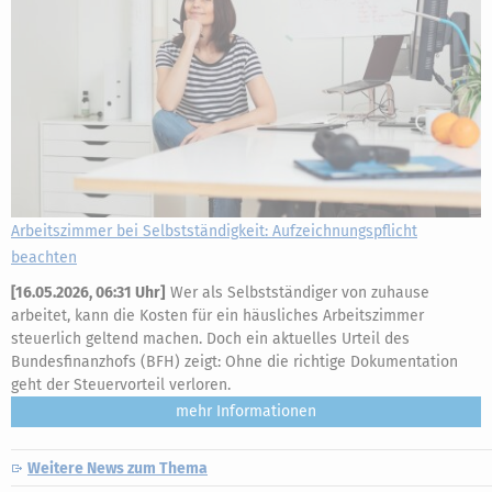
Arbeitszimmer bei Selbstständigkeit: Aufzeichnungspflicht
beachten
[
16.05.2026, 06:31 Uhr
]
Wer als Selbstständiger von zuhause
arbeitet, kann die Kosten für ein häusliches Arbeitszimmer
steuerlich geltend machen. Doch ein aktuelles Urteil des
Bundesfinanzhofs (BFH) zeigt: Ohne die richtige Dokumentation
geht der Steuervorteil verloren.
mehr
Weitere News zum Thema