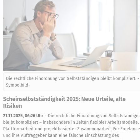
Die rechtliche Einordnung von Selbstständigen bleibt kompliziert. -
Symbolbild-
Scheinselbstständigkeit 2025: Neue Urteile, alte
Risiken
21.11.2025, 06:26 Uhr
-
Die rechtliche Einordnung von Selbstständige
bleibt kompliziert – insbesondere in Zeiten flexibler Arbeitsmodelle,
Plattformarbeit und projektbasierter Zusammenarbeit. Für Freelance
und ihre Auftraggeber kann eine falsche Einschätzung des