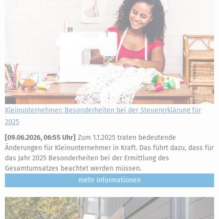
Kleinunternehmer: Besonderheiten bei der Steuererklärung für
2025
[
09.06.2026, 06:55 Uhr
]
Zum 1.1.2025 traten bedeutende
Änderungen für Kleinunternehmer in Kraft. Das führt dazu, dass für
das Jahr 2025 Besonderheiten bei der Ermittlung des
Gesamtumsatzes beachtet werden müssen.
mehr