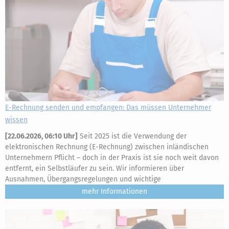
E-Rechnung senden und empfangen: Das müssen Unternehmer
wissen
[
22.06.2026, 06:10 Uhr
]
Seit 2025 ist die Verwendung der
elektronischen Rechnung (E-Rechnung) zwischen inländischen
Unternehmern Pflicht – doch in der Praxis ist sie noch weit davon
entfernt, ein Selbstläufer zu sein. Wir informieren über
Ausnahmen, Übergangsregelungen und wichtige
mehr