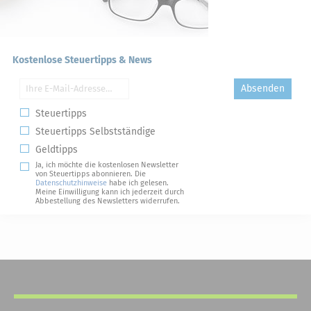
Kostenlose Steuertipps & News
Absenden
Steuertipps
Steuertipps Selbstständige
Geldtipps
Ja, ich möchte die kostenlosen Newsletter
von Steuertipps abonnieren. Die
Datenschutzhinweise
habe ich gelesen.
Meine Einwilligung kann ich jederzeit durch
Abbestellung des Newsletters widerrufen.