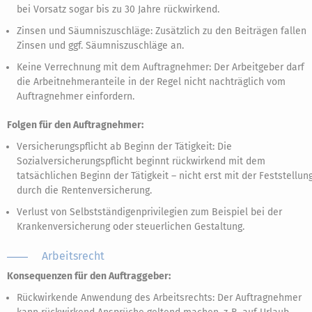
bei Vorsatz sogar bis zu 30 Jahre rückwirkend.
Zinsen und Säumniszuschläge: Zusätzlich zu den Beiträgen fallen
Zinsen und ggf. Säumniszuschläge an.
Keine Verrechnung mit dem Auftragnehmer: Der Arbeitgeber darf
die Arbeitnehmeranteile in der Regel nicht nachträglich vom
Auftragnehmer einfordern.
Folgen für den Auftragnehmer:
Versicherungspflicht ab Beginn der Tätigkeit: Die
Sozialversicherungspflicht beginnt rückwirkend mit dem
tatsächlichen Beginn der Tätigkeit – nicht erst mit der Feststellun
durch die Rentenversicherung.
Verlust von Selbstständigenprivilegien zum Beispiel bei der
Krankenversicherung oder steuerlichen Gestaltung.
Arbeitsrecht
Konsequenzen für den Auftraggeber:
Rückwirkende Anwendung des Arbeitsrechts: Der Auftragnehmer