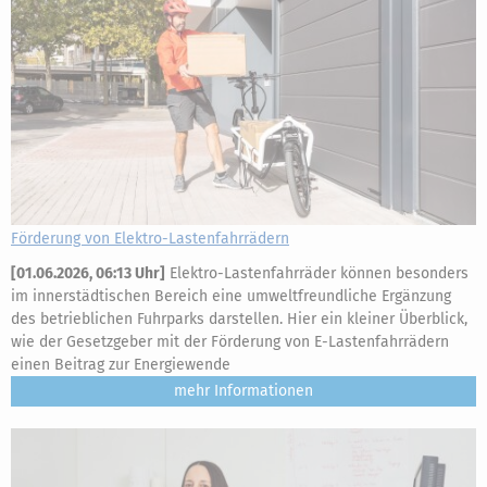
Förderung von Elektro-Lastenfahrrädern
[
01.06.2026, 06:13 Uhr
]
Elektro-Lastenfahrräder können besonders
im innerstädtischen Bereich eine umweltfreundliche Ergänzung
des betrieblichen Fuhrparks darstellen. Hier ein kleiner Überblick,
wie der Gesetzgeber mit der Förderung von E-Lastenfahrrädern
einen Beitrag zur Energiewende
mehr