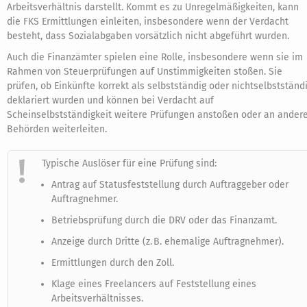
Arbeitsverhältnis darstellt. Kommt es zu Unregelmäßigkeiten, kann
die FKS Ermittlungen einleiten, insbesondere wenn der Verdacht
besteht, dass Sozialabgaben vorsätzlich nicht abgeführt wurden.
Auch die Finanzämter spielen eine Rolle, insbesondere wenn sie im
Rahmen von Steuerprüfungen auf Unstimmigkeiten stoßen. Sie
prüfen, ob Einkünfte korrekt als selbstständig oder nichtselbstständ
deklariert wurden und können bei Verdacht auf
Scheinselbstständigkeit weitere Prüfungen anstoßen oder an ander
Behörden weiterleiten.
Typische Auslöser für eine Prüfung sind:
Antrag auf Statusfeststellung durch Auftraggeber oder
Auftragnehmer.
Betriebsprüfung durch die DRV oder das Finanzamt.
Anzeige durch Dritte (z. B. ehemalige Auftragnehmer).
Ermittlungen durch den Zoll.
Klage eines Freelancers auf Feststellung eines
Arbeitsverhältnisses.