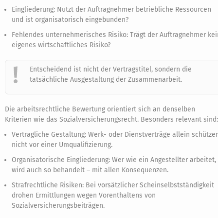
Eingliederung: Nutzt der Auftragnehmer betriebliche Ressourcen
und ist organisatorisch eingebunden?
Fehlendes unternehmerisches Risiko: Trägt der Auftragnehmer kei
eigenes wirtschaftliches Risiko?
Entscheidend ist nicht der Vertragstitel, sondern die
tatsächliche Ausgestaltung der Zusammenarbeit.
Die arbeitsrechtliche Bewertung orientiert sich an denselben
Kriterien wie das Sozialversicherungsrecht. Besonders relevant sind:
Vertragliche Gestaltung: Werk- oder Dienstverträge allein schütze
nicht vor einer Umqualifizierung.
Organisatorische Eingliederung: Wer wie ein Angestellter arbeitet,
wird auch so behandelt – mit allen Konsequenzen.
Strafrechtliche Risiken: Bei vorsätzlicher Scheinselbstständigkeit
drohen Ermittlungen wegen Vorenthaltens von
Sozialversicherungsbeiträgen.