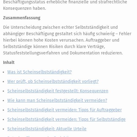
Beschäftigungsstatus erhebliche finanzielle und strafrechtliche
Konsequenzen haben.
Zusammenfassung
Die Unterscheidung zwischen echter Selbstständigkeit und
abhängiger Beschäftigung gestaltet sich häufig schwierig – Fehler
hierbei können hohe Kosten verursachen. Auftraggeber und
Selbstständige können Risiken durch klare Verträge,
Statusfeststellungsverfahren und Dokumentation reduzieren.
Inhalt
Was ist Scheinselbstständigkeit?
Wer prüft, ob Scheinselbstständigkeit vorliegt?
Scheinselbstständigkeit festgestellt: Konsequenzen
Wie kann man Scheinselbstständigkeit vermeiden?
Scheinselbstständigkeit vermeiden: Tipps für Auftraggeber
Scheinselbstständigkeit vermeiden: Tipps für Selbstständige
Scheinselbstständigkeit: Aktuelle Urteile