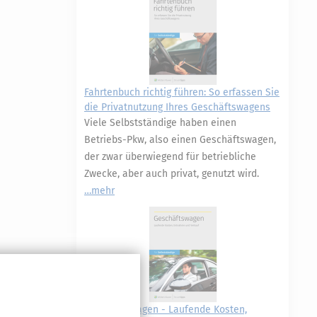
Fahrtenbuch richtig führen: So erfassen Sie
die Privatnutzung Ihres Geschäftswagens
Viele Selbstständige haben einen
Betriebs-Pkw, also einen Geschäftswagen,
der zwar überwiegend für betriebliche
Zwecke, aber auch privat, genutzt wird.
mehr
Geschäftswagen - Laufende Kosten,