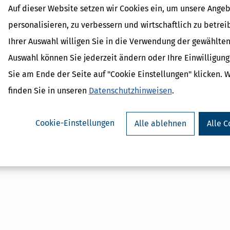
Auf dieser Website setzen wir Cookies ein, um unsere Angeb
personalisieren, zu verbessern und wirtschaftlich zu betrei
Ihrer Auswahl willigen Sie in die Verwendung der gewählten
Auswahl können Sie jederzeit ändern oder Ihre Einwilligun
Sie am Ende der Seite auf "Cookie Einstellungen" klicken. 
finden Sie in unseren
Datenschutzhinweisen
.
Cookie-Einstellungen
Alle ablehnen
Alle C