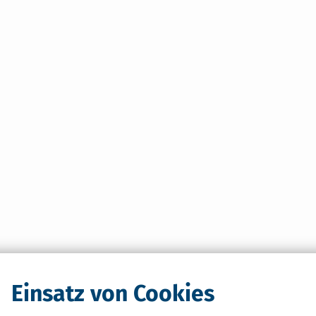
Einsatz von Cookies