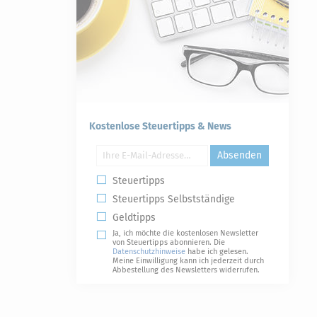
Kostenlose Steuertipps & News
Absenden
Steuertipps
Steuertipps Selbstständige
Geldtipps
Ja, ich möchte die kostenlosen Newsletter
von Steuertipps abonnieren. Die
Datenschutzhinweise
habe ich gelesen.
Meine Einwilligung kann ich jederzeit durch
Abbestellung des Newsletters widerrufen.