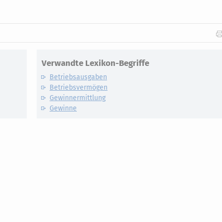
Verwandte Lexikon-Begriffe
Betriebsausgaben
Betriebsvermögen
Gewinnermittlung
Gewinne