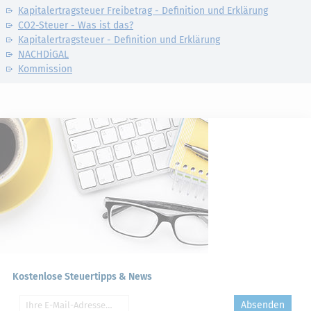
Kapitalertragsteuer Freibetrag - Definition und Erklärung
CO2-Steuer - Was ist das?
Kapitalertragsteuer - Definition und Erklärung
NACHDiGAL
Kommission
Kostenlose Steuertipps & News
Absenden