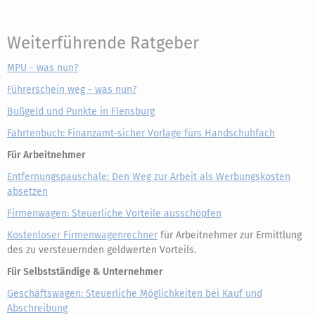
Weiterführende Ratgeber
MPU - was nun?
Führerschein weg - was nun?
Bußgeld und Punkte in Flensburg
Fahrtenbuch: Finanzamt-sicher Vorlage fürs Handschuhfach
Für Arbeitnehmer
Entfernungspauschale: Den Weg zur Arbeit als Werbungskosten
absetzen
Firmenwagen: Steuerliche Vorteile ausschöpfen
Kostenloser Firmenwagenrechner
für Arbeitnehmer zur Ermittlung
des zu versteuernden geldwerten Vorteils.
Für Selbstständige & Unternehmer
Geschäftswagen: Steuerliche Möglichkeiten bei Kauf und
Abschreibung