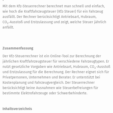
Mit dem Kfz‑Steuerrechner berechnet man schnell und einfach,
wie hoch die Kraftfahrzeugsteuer (Kfz‑Steuer) für ein Fahrzeug
ausfällt. Der Rechner berücksichtigt Antriebsart, Hubraum,
CO₂‑Ausstoß und Erstzulassung und zeigt, welche Steuer jährlich
anfällt.
Zusammenfassung
Der Kfz-Steuerrechner ist ein Online-Tool zur Berechnung der
jährlichen Kraftfahrzeugsteuer für verschiedene Fahrzeugtypen. Er
nutzt gesetzliche Vorgaben wie Antriebsart, Hubraum, CO₂-Ausstoß
und Erstzulassung für die Berechnung. Der Rechner eignet sich für
Privatpersonen, Unternehmen und Berater. Er unterstützt bei
Kostenplanung und Fahrzeugvergleich. Der Steuerrechner
berücksichtigt keine Ausnahmen wie Steuerbefreiungen für
bestimmte Elektrofahrzeuge oder Schwerbehinderte.
Inhaltsverzeichnis