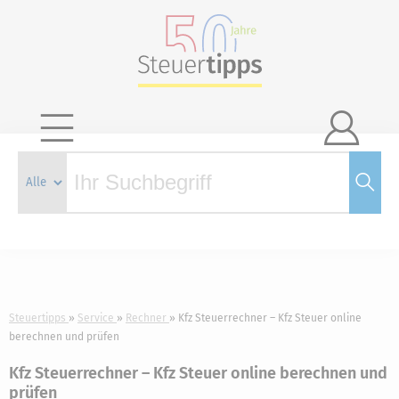

Steuertipps
Service
Rechner
Kfz Steuerrechner – Kfz Steuer online
berechnen und prüfen
Kfz Steuerrechner – Kfz Steuer online berechnen und
prüfen