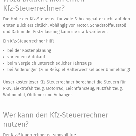
Kfz‑Steuerrechner?
Die Höhe der Kfz‑Steuer ist für viele Fahrzeughalter nicht auf den
ersten Blick ersichtlich. Abhängig von Motor, Schadstoffausstoß
und Datum der Erstzulassung kann sie stark variieren.
Ein Kfz‑Steuerrechner hilft
bei der Kostenplanung
vor einem Autokauf
beim Vergleich unterschiedlicher Fahrzeuge
bei Änderungen (zum Beispiel Halterwechsel oder Ummeldung)
Unser kostenloser Kfz-Steuerrechner berechnet die Steuern für
PKW, Elektrofahrzeug, Motorrad, Leichtfahrzeug, Nutzfahrzeug,
Wohnmobil, Oldtimer und Anhänger.
Wer kann den Kfz‑Steuerrechner
nutzen?
Der Kfz‑Steuerrechner ist sinnvoll für: