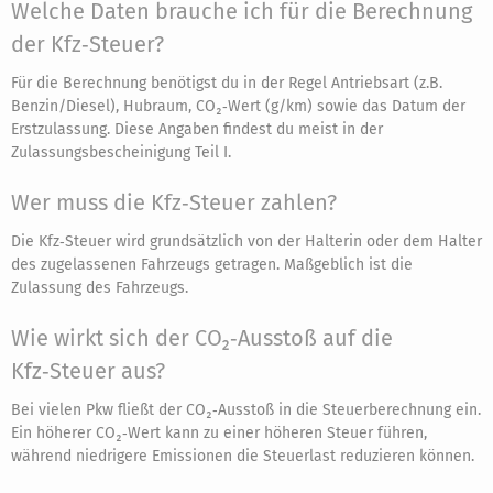
Welche Daten brauche ich für die Berechnung
der Kfz‑Steuer?
Für die Berechnung benötigst du in der Regel Antriebsart (z.B.
Benzin/Diesel), Hubraum, CO₂‑Wert (g/km) sowie das Datum der
Erstzulassung. Diese Angaben findest du meist in der
Zulassungsbescheinigung Teil I.
Wer muss die Kfz‑Steuer zahlen?
Die Kfz‑Steuer wird grundsätzlich von der Halterin oder dem Halter
des zugelassenen Fahrzeugs getragen. Maßgeblich ist die
Zulassung des Fahrzeugs.
Wie wirkt sich der CO₂‑Ausstoß auf die
Kfz‑Steuer aus?
Bei vielen Pkw fließt der CO₂‑Ausstoß in die Steuerberechnung ein.
Ein höherer CO₂‑Wert kann zu einer höheren Steuer führen,
während niedrigere Emissionen die Steuerlast reduzieren können.