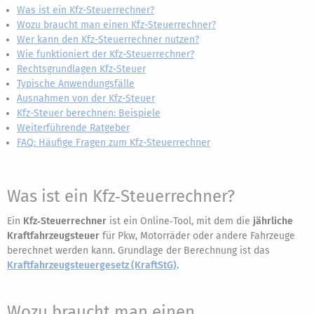
Was ist ein Kfz-Steuerrechner?
Wozu braucht man einen Kfz-Steuerrechner?
Wer kann den Kfz-Steuerrechner nutzen?
Wie funktioniert der Kfz-Steuerrechner?
Rechtsgrundlagen Kfz-Steuer
Typische Anwendungsfälle
Ausnahmen von der Kfz-Steuer
Kfz-Steuer berechnen: Beispiele
Weiterführende Ratgeber
FAQ: Häufige Fragen zum Kfz-Steuerrechner
Was ist ein Kfz‑Steuerrechner?
Ein
Kfz‑Steuerrechner
ist ein Online‑Tool, mit dem die
jährliche
Kraftfahrzeugsteuer
für Pkw, Motorräder oder andere Fahrzeuge
berechnet werden kann. Grundlage der Berechnung ist das
Kraftfahrzeugsteuergesetz (KraftStG)
.
Wozu braucht man einen