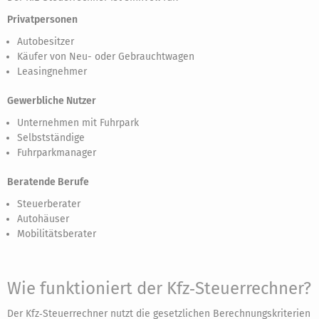
Privatpersonen
Autobesitzer
Käufer von Neu- oder Gebrauchtwagen
Leasingnehmer
Gewerbliche Nutzer
Unternehmen mit Fuhrpark
Selbstständige
Fuhrparkmanager
Beratende Berufe
Steuerberater
Autohäuser
Mobilitätsberater
Wie funktioniert der Kfz‑Steuerrechner?
Der Kfz‑Steuerrechner nutzt die gesetzlichen Berechnungskriterien