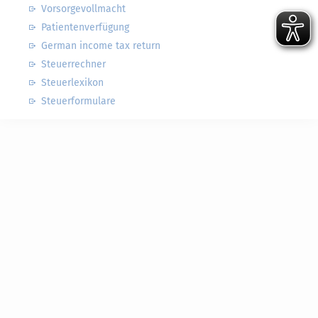
Vorsorgevollmacht
Patientenverfügung
German income tax return
Steuerrechner
Steuerlexikon
Steuerformulare