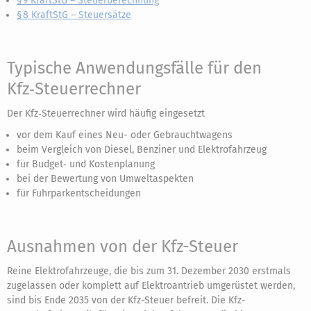
§ 9 KraftStG – Steuerberechnung
§ 8 KraftStG – Steuersätze
Typische Anwendungsfälle für den
Kfz‑Steuerrechner
Der Kfz‑Steuerrechner wird häufig eingesetzt
vor dem Kauf eines Neu- oder Gebrauchtwagens
beim Vergleich von Diesel, Benziner und Elektrofahrzeug
für Budget‑ und Kostenplanung
bei der Bewertung von Umweltaspekten
für Fuhrparkentscheidungen
Ausnahmen von der Kfz-Steuer
Reine Elektrofahrzeuge, die bis zum 31. Dezember 2030 erstmals
zugelassen oder komplett auf Elektroantrieb umgerüstet werden,
sind bis Ende 2035 von der Kfz-Steuer befreit. Die Kfz-