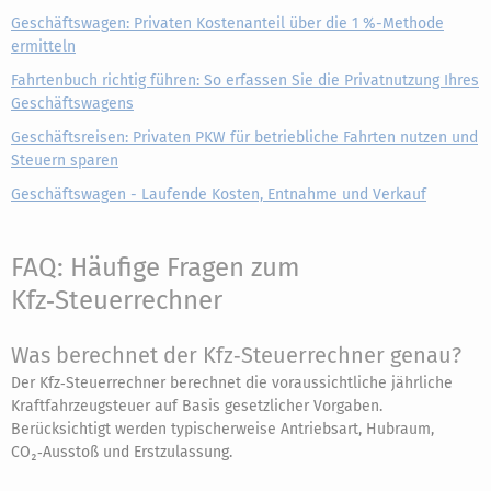
Geschäftswagen: Privaten Kostenanteil über die 1 %-Methode
ermitteln
Fahrtenbuch richtig führen: So erfassen Sie die Privatnutzung Ihres
Geschäftswagens
Geschäftsreisen: Privaten PKW für betriebliche Fahrten nutzen und
Steuern sparen
Geschäftswagen - Laufende Kosten, Entnahme und Verkauf
FAQ: Häufige Fragen zum
Kfz‑Steuerrechner
Was berechnet der Kfz‑Steuerrechner genau?
Der Kfz‑Steuerrechner berechnet die voraussichtliche jährliche
Kraftfahrzeugsteuer auf Basis gesetzlicher Vorgaben.
Berücksichtigt werden typischerweise Antriebsart, Hubraum,
CO₂‑Ausstoß und Erstzulassung.