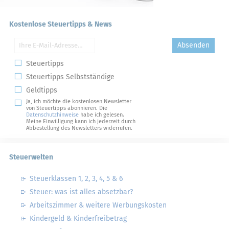
Kostenlose Steuertipps & News
Absenden
Steuertipps
Steuertipps Selbstständige
Geldtipps
Ja, ich möchte die kostenlosen Newsletter
von Steuertipps abonnieren. Die
Datenschutzhinweise
habe ich gelesen.
Meine Einwilligung kann ich jederzeit durch
Abbestellung des Newsletters widerrufen.
Steuerwelten
Steuerklassen 1, 2, 3, 4, 5 & 6
Steuer: was ist alles absetzbar?
Arbeitszimmer & weitere Werbungskosten
Kindergeld & Kinderfreibetrag