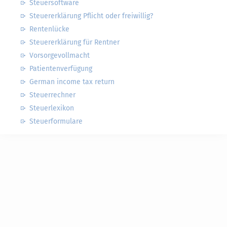
Steuersoftware
Steuererklärung Pflicht oder freiwillig?
Rentenlücke
Steuererklärung für Rentner
Vorsorgevollmacht
Patientenverfügung
German income tax return
Steuerrechner
Steuerlexikon
Steuerformulare