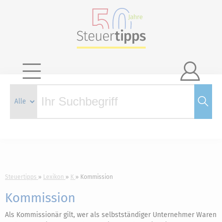

Steuertipps
Lexikon
K
Kommission
Kommission
Als Kommissionär gilt, wer als selbstständiger Unternehmer Waren