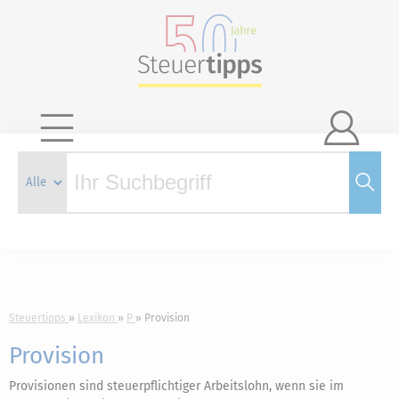

Steuertipps
Lexikon
P
Provision
Provision
Provisionen sind steuerpflichtiger Arbeitslohn, wenn sie im