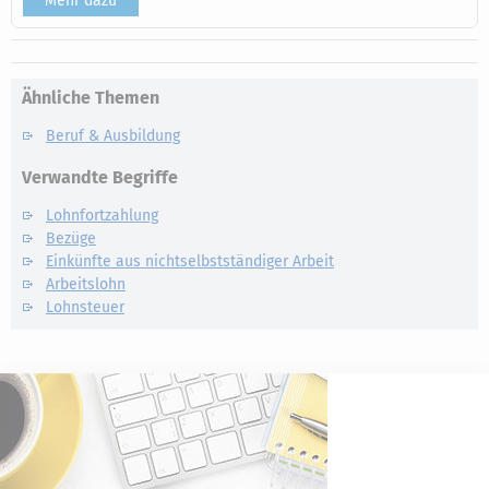
Mehr dazu
Ähnliche Themen
Beruf & Ausbildung
Verwandte Begriffe
Lohnfortzahlung
Bezüge
Einkünfte aus nichtselbstständiger Arbeit
Arbeitslohn
Lohnsteuer