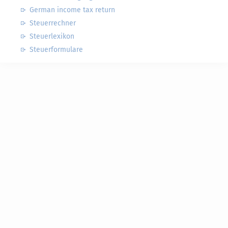
German income tax return
Steuerrechner
Steuerlexikon
Steuerformulare