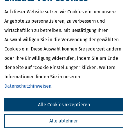
Prozesskosten
Prozesszinsen
Auf dieser Website setzen wir Cookies ein, um unsere
Angebote zu personalisieren, zu verbessern und
wirtschaftlich zu betreiben. Mit Bestätigung Ihrer
Auswahl willigen Sie in die Verwendung der gewählten
Cookies ein. Diese Auswahl können Sie jederzeit ändern
oder Ihre Einwilligung widerrufen, indem Sie am Ende
der Seite auf "Cookie Einstellungen" klicken. Weitere
Informationen finden Sie in unseren
Datenschutzhinweisen
.
Kostenlose Steuertipps & News
Alle Cookies akzeptieren
Absenden
Alle ablehnen
Steuertipps