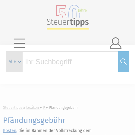

Steuertipps
Lexikon
P
Pfändungsgebühr
Pfändungsgebühr
Kosten,
die im Rahmen der Vollstreckung dem