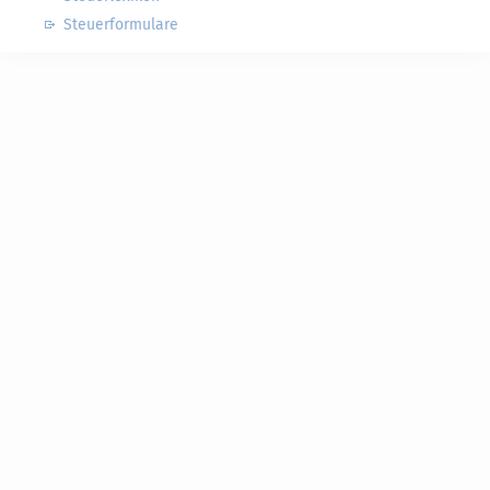
Steuerformulare