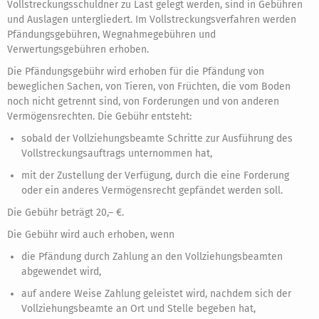
Vollstreckungsschuldner zu Last gelegt werden, sind in Gebühren
und Auslagen untergliedert. Im Vollstreckungsverfahren werden
Pfändungsgebühren, Wegnahmegebühren und
Verwertungsgebühren erhoben.
Die Pfändungsgebühr wird erhoben für die Pfändung von
beweglichen Sachen, von Tieren, von Früchten, die vom Boden
noch nicht getrennt sind, von Forderungen und von anderen
Vermögensrechten. Die Gebühr entsteht:
sobald der Vollziehungsbeamte Schritte zur Ausführung des
Vollstreckungsauftrags unternommen hat,
mit der Zustellung der Verfügung, durch die eine Forderung
oder ein anderes Vermögensrecht gepfändet werden soll.
Die Gebühr beträgt 20,– €.
Die Gebühr wird auch erhoben, wenn
die Pfändung durch Zahlung an den Vollziehungsbeamten
abgewendet wird,
auf andere Weise Zahlung geleistet wird, nachdem sich der
Vollziehungsbeamte an Ort und Stelle begeben hat,