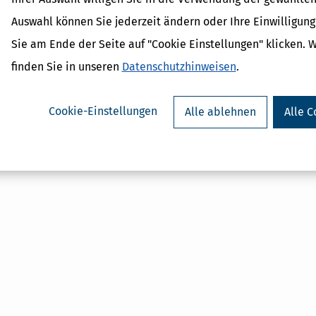
Auswahl können Sie jederzeit ändern oder Ihre Einwilligun
Sie am Ende der Seite auf "Cookie Einstellungen" klicken. 
finden Sie in unseren
Datenschutzhinweisen
.
Cookie-Einstellungen
Alle ablehnen
Alle C