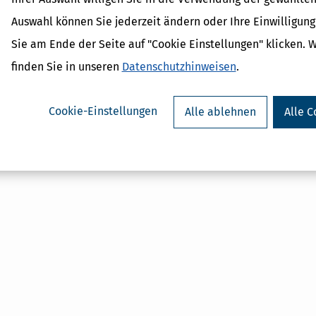
Auswahl können Sie jederzeit ändern oder Ihre Einwilligun
Sie am Ende der Seite auf "Cookie Einstellungen" klicken. 
finden Sie in unseren
Datenschutzhinweisen
.
Cookie-Einstellungen
Alle ablehnen
Alle C