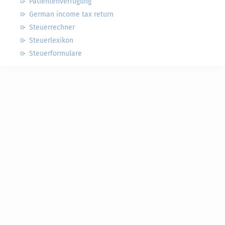
Patientenverfügung
German income tax return
Steuerrechner
Steuerlexikon
Steuerformulare