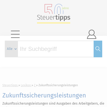

Steuertipps
Lexikon
Z
Zukunftssicherungsleistungen
Zukunftssicherungsleistungen
Zukunftssicherungsleistungen sind Ausgaben des Arbeitgebers, die