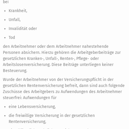
bei
Krankheit,
Unfall,
Invalidität oder
Tod
den Arbeitnehmer oder dem Arbeitnehmer nahestehende
Personen absichern. Hierzu gehören die Arbeitgeberbeiträge zur
gesetzlichen Kranken-, Unfall-, Renten-, Pflege- oder
Arbeitslosenversicherung. Diese Beiträge unterliegen keiner
Besteuerung.
Wurde der Arbeitnehmer von der Versicherungspflicht in der
gesetzlichen Rentenversicherung befreit, dann sind auch folgende
Zuschüsse des Arbeitgebers zu Aufwendungen des Arbeitnehmer
steuerfrei: Aufwendungen für
eine Lebensversicherung,
die freiwillige Versicherung in der gesetzlichen
Rentenversicherung,