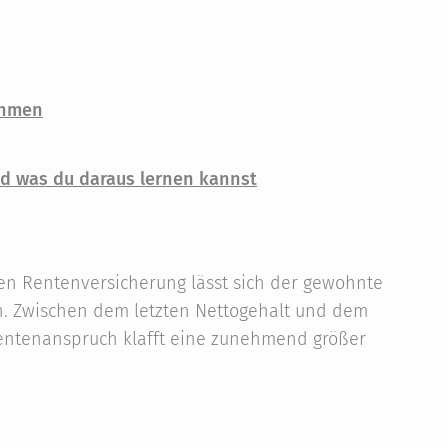
nehmen
nd was du daraus lernen kannst
hen Rentenversicherung lässt sich der gewohnte
n. Zwischen dem letzten Nettogehalt und dem
ntenanspruch klafft eine zunehmend größer