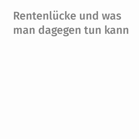
Rentenlücke und was
man dagegen tun kann