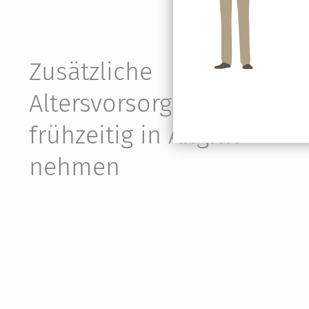
Zusätzliche
Altersvorsorge
frühzeitig in Angriff
nehmen