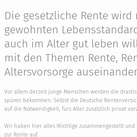
Die gesetzliche Rente wird
gewohnten Lebensstandard 
auch im Alter gut leben will
mit den Themen Rente, Ren
Altersvorsorge auseinander
Vor allem derzeit junge Menschen werden die drasti
spüren bekommen. Selbst die Deutsche Rentenversich
auf die Notwendigkeit, fürs Alter zusätzlich privat vo
Wir haben hier alles Wichtige zusammengestellt und 
zur Rente auf.