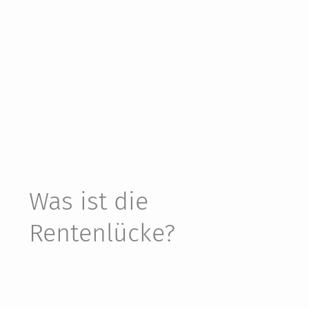
Was ist die
Rentenlücke?