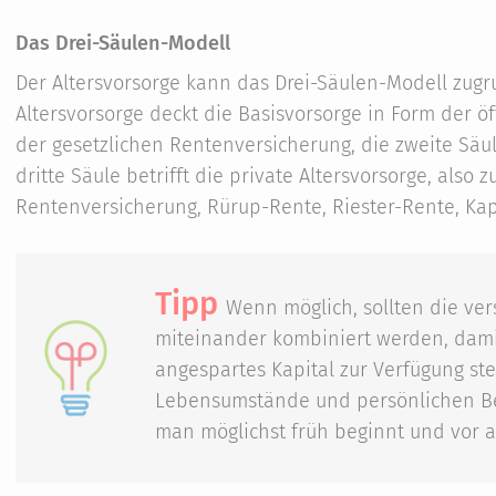
Das Drei-Säulen-Modell
Der Altersvorsorge kann das Drei-Säulen-Modell zugr
Altersvorsorge deckt die Basisvorsorge in Form der öff
der gesetzlichen Rentenversicherung, die zweite Säul
dritte Säule betrifft die private Altersvorsorge, also 
Rentenversicherung, Rürup-Rente, Riester-Rente, Ka
Tipp
Wenn möglich, sollten die ve
miteinander kombiniert werden, dami
angespartes Kapital zur Verfügung steh
Lebensumstände und persönlichen Bedü
man möglichst früh beginnt und vor a