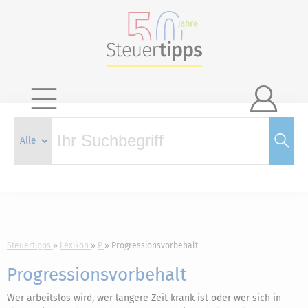

Steuertipps
Lexikon
P
Progressionsvorbehalt
Progressionsvorbehalt
Wer arbeitslos wird, wer längere Zeit krank ist oder wer sich in