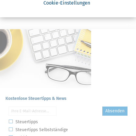
Cookie-Einstellungen
Arbeitslohn
Lohnsteuer
Kostenlose Steuertipps & News
Absenden
Steuertipps
Steuertipps Selbstständige