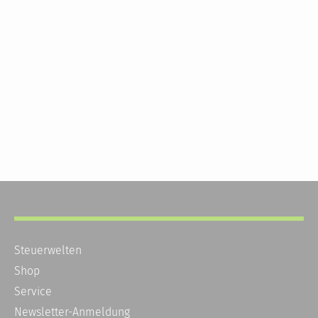
Steuerwelten
Shop
Service
Newsletter-Anmeldung