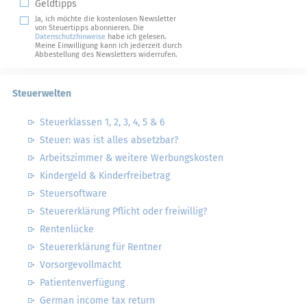
Geldtipps
Ja, ich möchte die kostenlosen Newsletter
von Steuertipps abonnieren. Die
Datenschutzhinweise
habe ich gelesen.
Meine Einwilligung kann ich jederzeit durch
Abbestellung des Newsletters widerrufen.
Steuerwelten
Steuerklassen 1, 2, 3, 4, 5 & 6
Steuer: was ist alles absetzbar?
Arbeitszimmer & weitere Werbungskosten
Kindergeld & Kinderfreibetrag
Steuersoftware
Steuererklärung Pflicht oder freiwillig?
Rentenlücke
Steuererklärung für Rentner
Vorsorgevollmacht
Patientenverfügung
German income tax return