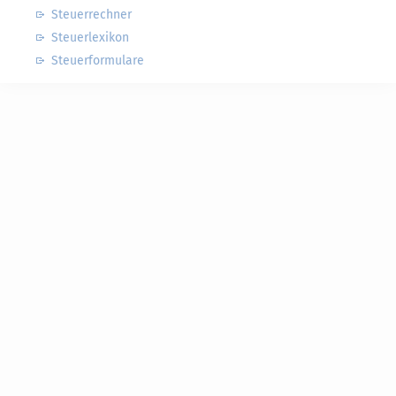
Steuerrechner
Steuerlexikon
Steuerformulare