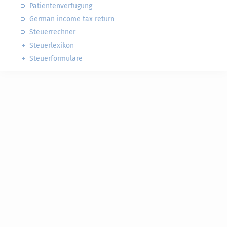
Patientenverfügung
German income tax return
Steuerrechner
Steuerlexikon
Steuerformulare