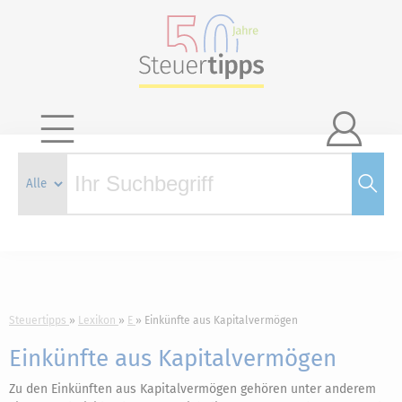

Steuertipps
Lexikon
E
Einkünfte aus Kapitalvermögen
Einkünfte aus Kapitalvermögen
Zu den Einkünften aus Kapitalvermögen gehören unter anderem