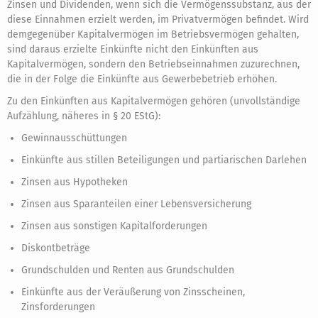
Zinsen und Dividenden, wenn sich die Vermögenssubstanz, aus der
diese Einnahmen erzielt werden, im Privatvermögen befindet. Wird
demgegenüber Kapitalvermögen im Betriebsvermögen gehalten,
sind daraus erzielte Einkünfte nicht den Einkünften aus
Kapitalvermögen, sondern den Betriebseinnahmen zuzurechnen,
die in der Folge die Einkünfte aus Gewerbebetrieb erhöhen.
Zu den Einkünften aus Kapitalvermögen gehören (unvollständige
Aufzählung, näheres in § 20 EStG):
Gewinnausschüttungen
Einkünfte aus stillen Beteiligungen und partiarischen Darlehen
Zinsen aus Hypotheken
Zinsen aus Sparanteilen einer Lebensversicherung
Zinsen aus sonstigen Kapitalforderungen
Diskontbeträge
Grundschulden und Renten aus Grundschulden
Einkünfte aus der Veräußerung von Zinsscheinen,
Zinsforderungen