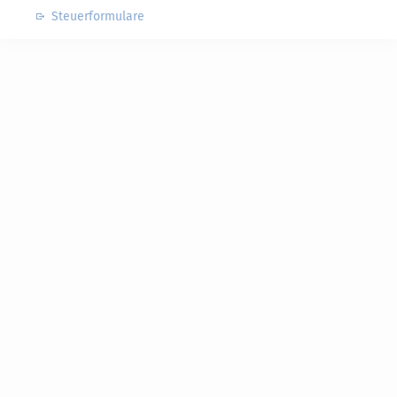
Steuerformulare