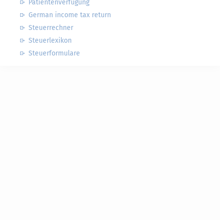
Patientenverfügung
German income tax return
Steuerrechner
Steuerlexikon
Steuerformulare