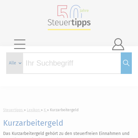

Steuertipps
Lexikon
K
Kurzarbeitergeld
Kurzarbeitergeld
Das Kurzarbeitergeld gehört zu den steuerfreien Einnahmen und