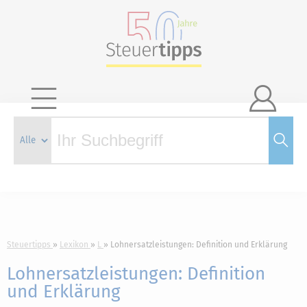

Steuertipps
Lexikon
L
Lohnersatzleistungen: Definition und Erklärung
Lohnersatzleistungen: Definition
und Erklärung