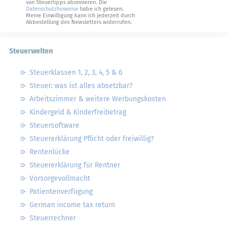
von Steuertipps abonnieren. Die
Datenschutzhinweise
habe ich gelesen.
Meine Einwilligung kann ich jederzeit durch
Abbestellung des Newsletters widerrufen.
Steuerwelten
Steuerklassen 1, 2, 3, 4, 5 & 6
Steuer: was ist alles absetzbar?
Arbeitszimmer & weitere Werbungskosten
Kindergeld & Kinderfreibetrag
Steuersoftware
Steuererklärung Pflicht oder freiwillig?
Rentenlücke
Steuererklärung für Rentner
Vorsorgevollmacht
Patientenverfügung
German income tax return
Steuerrechner