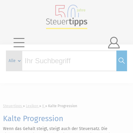

Steuertipps
Lexikon
K
Kalte Progression
Kalte Progression
Wenn das Gehalt steigt, steigt auch der Steuersatz. Die