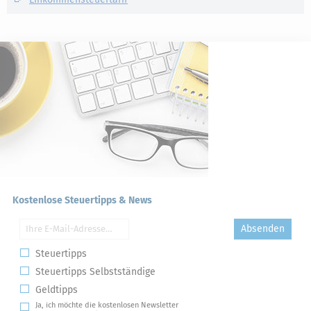
Kostenlose Steuertipps & News
Absenden
Steuertipps
Steuertipps Selbstständige
Geldtipps
Ja, ich möchte die kostenlosen Newsletter