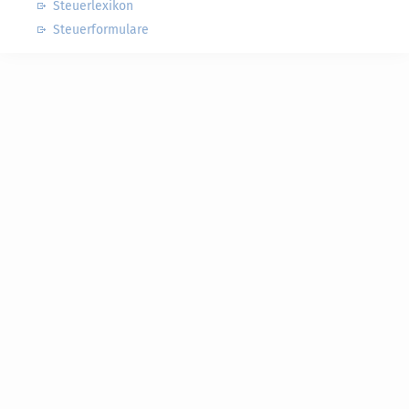
Steuerlexikon
Steuerformulare