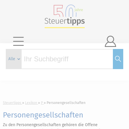

Steuertipps
Lexikon
P
Personengesellschaften
Personengesellschaften
Zu den Personengesellschaften gehören die Offene