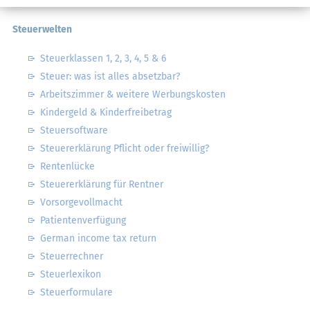
Steuerwelten
Steuerklassen 1, 2, 3, 4, 5 & 6
Steuer: was ist alles absetzbar?
Arbeitszimmer & weitere Werbungskosten
Kindergeld & Kinderfreibetrag
Steuersoftware
Steuererklärung Pflicht oder freiwillig?
Rentenlücke
Steuererklärung für Rentner
Vorsorgevollmacht
Patientenverfügung
German income tax return
Steuerrechner
Steuerlexikon
Steuerformulare