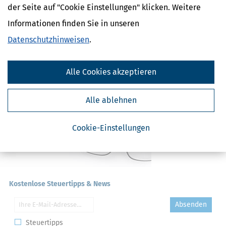
Umsatzsteuer / Steuersätze
der Seite auf "Cookie Einstellungen" klicken. Weitere
Vorsteuer
Informationen finden Sie in unseren
Umsatzsteuer
Umsatzsteuer / Bemessungsgrundlage
Datenschutzhinweisen
.
Alle Cookies akzeptieren
Alle ablehnen
Cookie-Einstellungen
Kostenlose Steuertipps & News
Absenden
Steuertipps