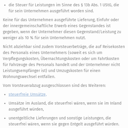
die Steuer für Leistungen im Sinne des § 13b Abs. 1 UStG, die
für sein Unternehmen ausgeführt worden sind.
Keine für das Unternehmen ausgeführte Lieferung, Einfuhr oder
der innergemeinschaftliche Erwerb eines Gegenstandes ist
gegeben, wenn der Unternehmer diesen Gegenstand/Leistung zu
weniger als 10 % für sein Unternehmen nutzt.
Nicht abziehbar sind zudem Vorsteuerbeträge, die auf Reisekosten
des Personals eines Unternehmers (soweit es sich um
Verpflegungskosten, Übernachtungskosten oder um Fahrtkosten
für Fahrzeuge des Personals handelt und der Unternehmer nicht
Leistungsempfänger ist) und Umzugskosten für einen
Wohnungswechsel entfallen.
Vom Vorsteuerabzug ausgeschlossen sind des Weiteren:
steuerfreie Umsätze,
Umsätze im Ausland, die steuerfrei wären, wenn sie im Inland
ausgeführt würden,
unentgeltliche Lieferungen und sonstige Leistungen, die
steuerfrei wären, wenn sie gegen Entgelt ausgeführt würden.