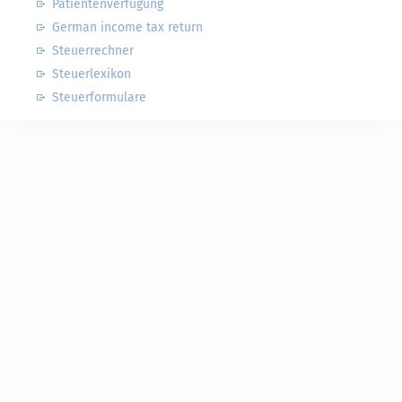
Patientenverfügung
German income tax return
Steuerrechner
Steuerlexikon
Steuerformulare