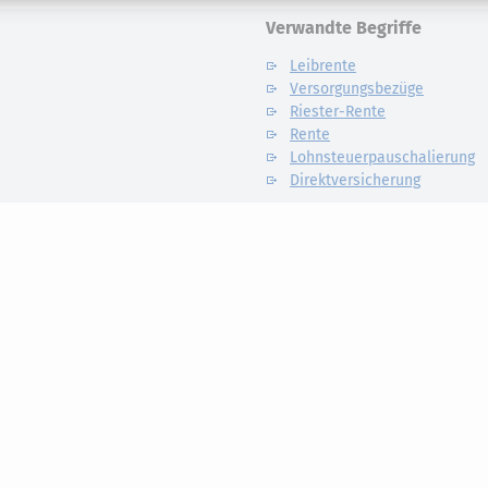
Verwandte Begriffe
Leibrente
Versorgungsbezüge
Riester-Rente
Rente
Lohnsteuerpauschalierung
Direktversicherung