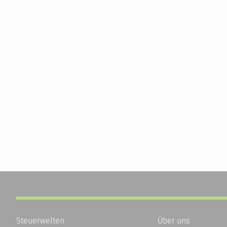
Steuerwelten
Über uns