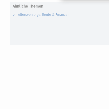
Ähnliche Themen
Altersvorsorge, Rente & Finanzen