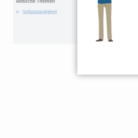
Ähnliche Themen
Selbstständigkeit