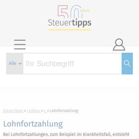

Steuertipps
Lexikon
L
Lohnfortzahlung
Lohnfortzahlung
Bei Lohnfortzahlungen, zum Beispiel im Krankheitsfall, entsteht