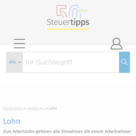

Steuertipps
Lexikon
L
Lohn
Lohn
Zum Arbeitslohn gehören alle Einnahmen die einem Arbeitnehmer