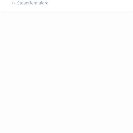
Steuerformulare