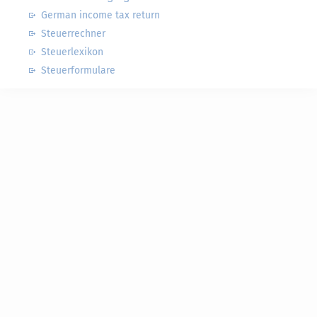
German income tax return
Steuerrechner
Steuerlexikon
Steuerformulare