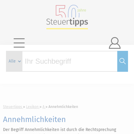

Steuertipps
Lexikon
A
Annehmlichkeiten
Annehmlichkeiten
Der Begriff Annehmlichkeiten ist durch die Rechtsprechung