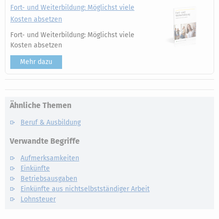
Fort- und Weiterbildung: Möglichst viele
Kosten absetzen
Fort- und Weiterbildung: Möglichst viele
Kosten absetzen
Mehr dazu
Ähnliche Themen
Beruf & Ausbildung
Verwandte Begriffe
Aufmerksamkeiten
Einkünfte
Betriebsausgaben
Einkünfte aus nichtselbstständiger Arbeit
Lohnsteuer