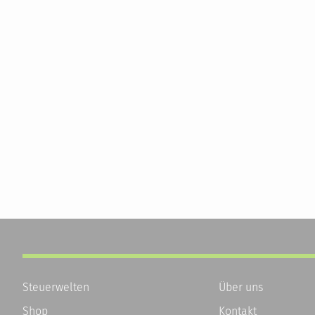
Steuerwelten
Über uns
Shop
Kontakt