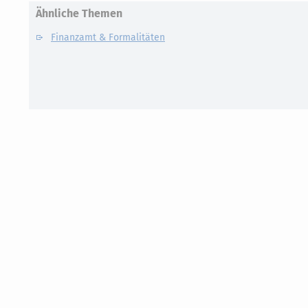
Ähnliche Themen
Finanzamt & Formalitäten