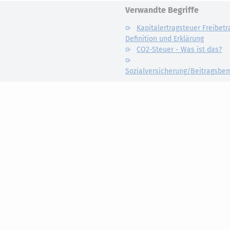
Verwandte Begriffe
Kapitalertragsteuer Freibetr
Definition und Erklärung
CO2-Steuer - Was ist das?
Sozialversicherung/Beitragsb