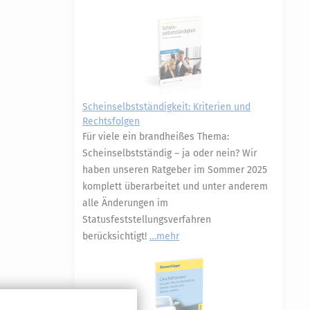
Scheinselbstständigkeit: Kriterien und
Rechtsfolgen
Für viele ein brandheißes Thema:
Scheinselbstständig – ja oder nein? Wir
haben unseren Ratgeber im Sommer 2025
komplett überarbeitet und unter anderem
alle Änderungen im
Statusfeststellungsverfahren
berücksichtigt!
mehr