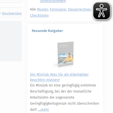
Selbstständigen
Alle
Muster
,
Formulare
,
Steuerrechner
,
Druckversion
Checklisten
Passende Ratgeber
Der Minijob: Was Sie als Arbeitgeber
beachten müssen!
Ein Minijob ist eine geringfügig entlohnte
Beschäftigung, bei der der monatliche
Arbeitslohn die sogenannte
Geringfügigkeitsgrenze nicht überschreiten
darf.
mehr