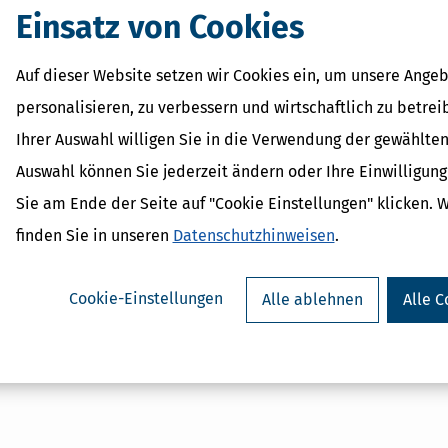
Einsatz von Cookies
Auf dieser Website setzen wir Cookies ein, um unsere Angeb
personalisieren, zu verbessern und wirtschaftlich zu betrei
Ihrer Auswahl willigen Sie in die Verwendung der gewählten
Auswahl können Sie jederzeit ändern oder Ihre Einwilligun
Sie am Ende der Seite auf "Cookie Einstellungen" klicken. 
finden Sie in unseren
Datenschutzhinweisen
.
Cookie-Einstellungen
Alle ablehnen
Alle C