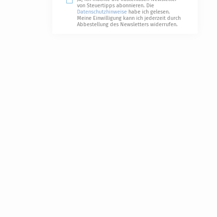
von Steuertipps abonnieren. Die
Datenschutzhinweise
habe ich gelesen.
Meine Einwilligung kann ich jederzeit durch
Abbestellung des Newsletters widerrufen.