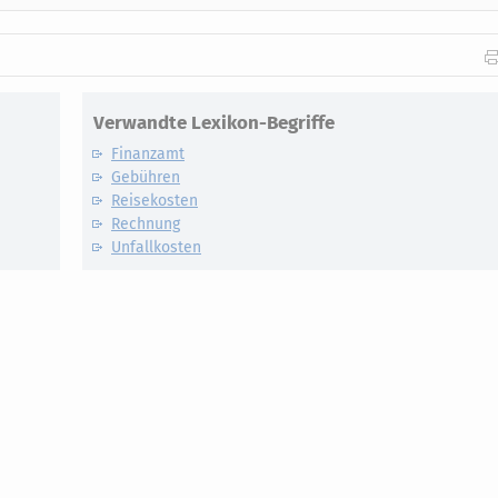
Verwandte Lexikon-Begriffe
Finanzamt
Gebühren
Reisekosten
Rechnung
Unfallkosten